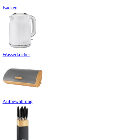
Backen
Wasserkocher
Aufbewahrung