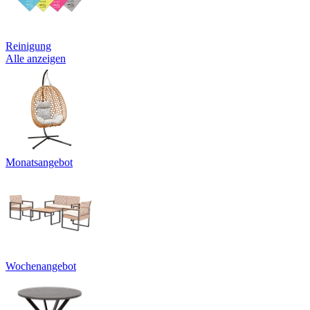
Reinigung
Alle anzeigen
Monatsangebot
Wochenangebot