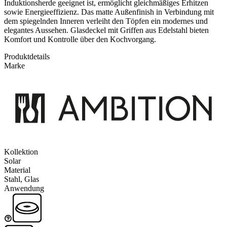
Induktionsherde geeignet ist, ermöglicht gleichmäßiges Erhitzen
sowie Energieeffizienz. Das matte Außenfinish in Verbindung mit
dem spiegelnden Inneren verleiht den Töpfen ein modernes und
elegantes Aussehen. Glasdeckel mit Griffen aus Edelstahl bieten
Komfort und Kontrolle über den Kochvorgang.
Produktdetails
Marke
Kollektion
Solar
Material
Stahl, Glas
Anwendung