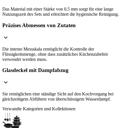
Das Material mit einer Stärke von 0,5 mm sorgt für eine lange
Nutzungszeit des Sets und erleichtert die hygienische Reinigung.
Präzises Abmessen von Zutaten
Die interne Messskala ermöglicht die Kontrolle der
Flüssigkeitsmenge, ohne dass zusätzliches Küchenzubehör
verwendet werden muss.
Glasdeckel mit Dampfabzug
Sie ermöglichen eine ständige Sicht auf den Kochvorgang bei
gleichzeitigem Abführen von überschüssigem Wasserdampf.
Verwandte Kategorien und Kollektionen