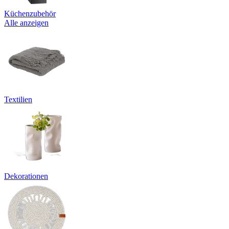
Küchenzubehör
Alle anzeigen
Textilien
Dekorationen