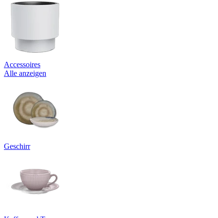
Accessoires
Alle anzeigen
Geschirr