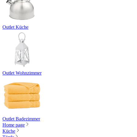
Outlet Küche
Outlet Wohnzimmer
Outlet Badezimmer
Home page
Küche