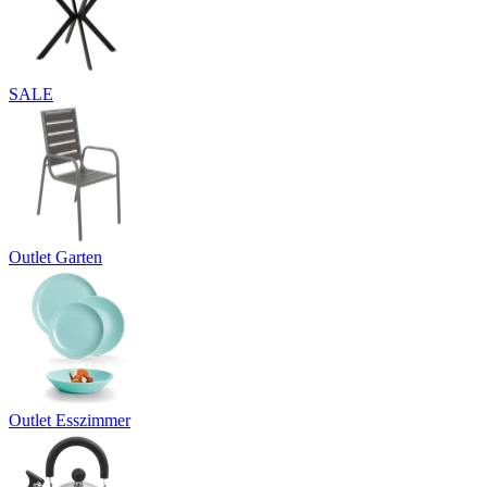
SALE
Outlet Garten
Outlet Esszimmer