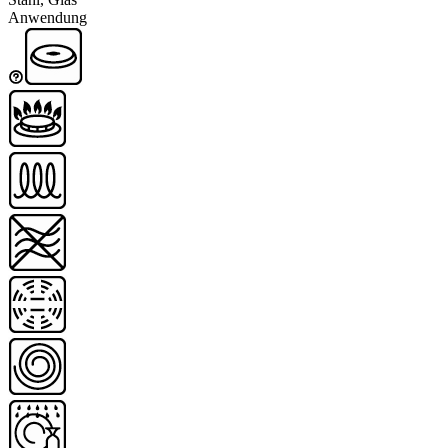
Anwendung