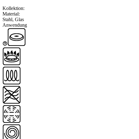
Kollektion
:
Material
:
Stahl, Glas
Anwendung