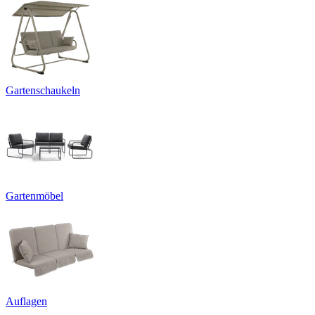
Gartenschaukeln
Gartenmöbel
Auflagen