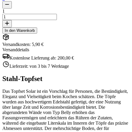
1
In den Warenkorb
Versandkosten: 5,90 €
Versanddetails
Kostenlose Lieferung ab:
200,00 €
Lieferzeit:
von 3 bis 7 Werktage
Stahl-Topfset
Das Topfset Solar ist ein Vorschlag für Personen, die Beständigkeit,
Eleganz und Vielseitigkeit beim Kochen schätzen. Die Töpfe
wurden aus hochwertigem Edelstahl gefertigt, der eine Nutzung
über lange Zeit und Korrosionsbeständigkeit bietet. Die
abgerundeten Wände vom Typ Belly erhöhen das
Fassungsvermögen und erleichtern das Rühren der Zutaten,
während die eingebaute Literskala im Inneren der Töpfe das präzise
Abmessen unterstützt. Der mehrschichtige Boden, der für