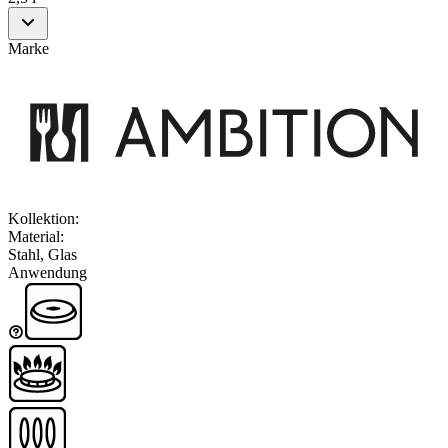
Marke
Kollektion
:
Material
:
Stahl, Glas
Anwendung