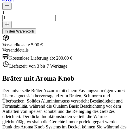
1
In den Warenkorb
Versandkosten: 5,90 €
Versanddetails
Kostenlose Lieferung ab:
200,00 €
Lieferzeit:
von 3 bis 7 Werktage
Bräter mit Aroma Knob
Der universelle Bräter Azzurro mit einem Fassungsvermögen von 6
Litern eignet sich hervorragend zum Braten, Schmoren und
Überbacken. Solides Aluminiumguss verspricht Beständigkeit und
Formstabilität, während die Qualum Basic Beschichtung vor dem
Anhaften von Speisen schützt und die Reinigung des Gefäßes
erleichtert. Der dicke Induktionsboden verteilt die Wärme
gleichmäßig, weshalb die Gerichte immer perfekt gegart werden.
Dank des Aroma Knob Systems im Deckel können Sie während des