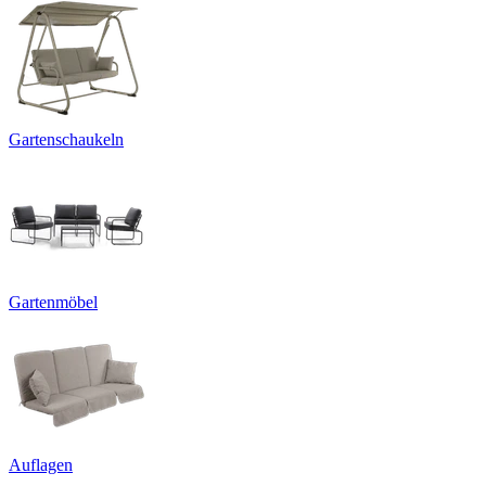
Gartenschaukeln
Gartenmöbel
Auflagen