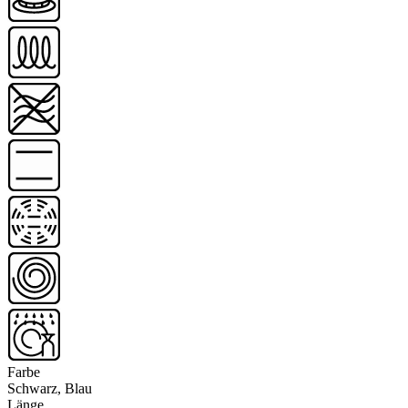
Farbe
Schwarz, Blau
Länge