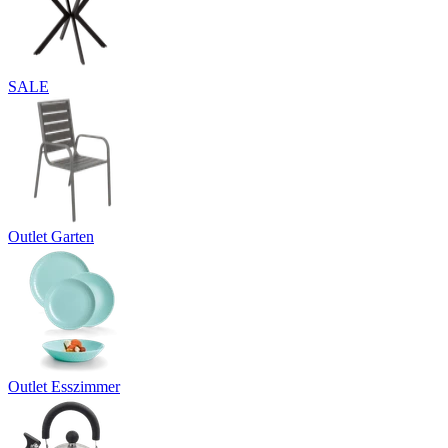
SALE
Outlet Garten
Outlet Esszimmer