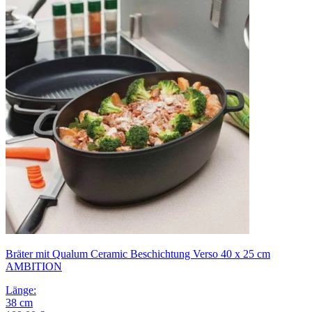
Bräter mit Qualum Ceramic Beschichtung Verso 40 x 25 cm
AMBITION
Länge
:
38
cm