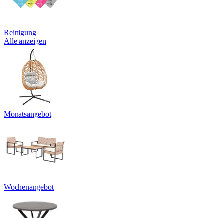
Reinigung
Alle anzeigen
Monatsangebot
Wochenangebot