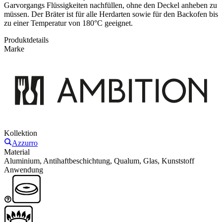
Garvorgangs Flüssigkeiten nachfüllen, ohne den Deckel anheben zu
müssen. Der Bräter ist für alle Herdarten sowie für den Backofen bis
zu einer Temperatur von 180°C geeignet.
Produktdetails
Marke
Kollektion
Azzurro
Material
Aluminium, Antihaftbeschichtung, Qualum, Glas, Kunststoff
Anwendung