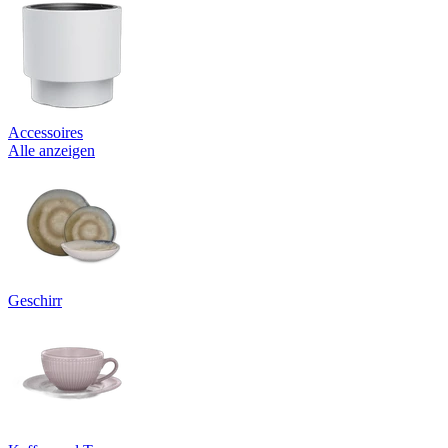
Accessoires
Alle anzeigen
Geschirr