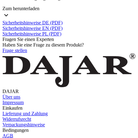
Zum herunterladen
Sicherheitshinweise DE (PDF)
Sicherheitshinweise EN (PDF)
Sicherheitshinweise PL (PDF)
Fragen Sie einen Experten
Haben Sie eine Frage zu diesem Produkt?
Frage stellen
DAJAR
Über uns
Impressum
Einkaufen
Lieferung und Zahlung
Widerrufsrecht
Verpackungshinweise
Bedingungen
AGB