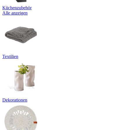
Küchenzubehör
Alle anzeigen
Textilien
Dekorationen