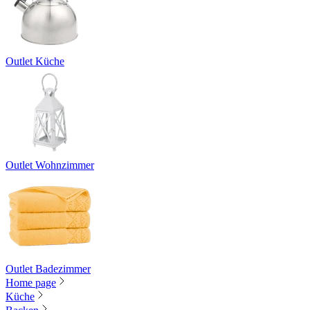
Outlet Küche
Outlet Wohnzimmer
Outlet Badezimmer
Home page
Küche