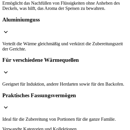
Ermöglicht das Nachfüllen von Flüssigkeiten ohne Anheben des
Deckels, was hilft, das Aroma der Speisen zu bewahren.
Aluminiumguss
Verteilt die Wärme gleichmäßig und verkürzt die Zubereitungszeit
der Gerichte.
Für verschiedene Wärmequellen
Geeignet für Induktion, andere Herdarten sowie für den Backofen.
Praktisches Fassungsvermögen
Ideal für die Zubereitung von Portionen für die ganze Familie.
Verwandte Kategorien und Kollektionen