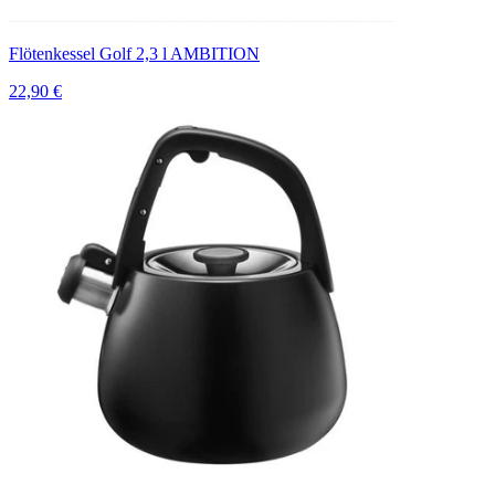
Flötenkessel Golf 2,3 l AMBITION
22,90 €