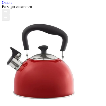
Ombre
Passt gut zusammen