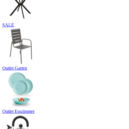
SALE
Outlet Garten
Outlet Esszimmer