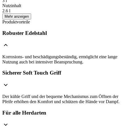
3 l
Nutzinhalt
2.6 l
Mehr anzeigen
Produktvorteile
Robuster Edelstahl
Korrosions- und beschädigungsbeständig, ermöglicht eine lange
Nutzung auch bei intensiver Beanspruchung.
Sicherer Soft Touch Griff
Der kühle Griff und der bequeme Mechanismus zum Öffnen der
Pfeife erhöhen den Komfort und schützen die Hände vor Dampf.
Für alle Herdarten