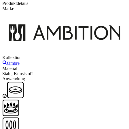
Produktdetails
Marke
Kollektion
Ombre
Material
Stahl, Kunststoff
Anwendung