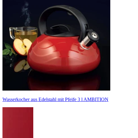
Wasserkocher aus Edelstahl mit Pfeife 3 l AMBITION