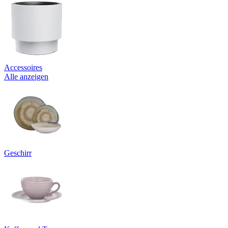
Accessoires
Alle anzeigen
Geschirr