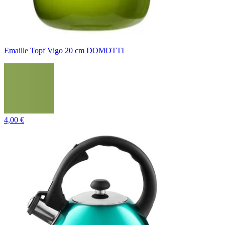
Emaille Topf Vigo 20 cm DOMOTTI
4,00 €