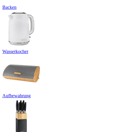
Backen
Wasserkocher
Aufbewahrung