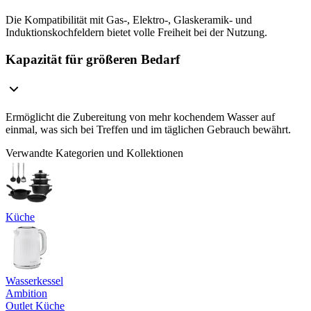
Die Kompatibilität mit Gas-, Elektro-, Glaskeramik- und
Induktionskochfeldern bietet volle Freiheit bei der Nutzung.
Kapazität für größeren Bedarf
Ermöglicht die Zubereitung von mehr kochendem Wasser auf
einmal, was sich bei Treffen und im täglichen Gebrauch bewährt.
Verwandte Kategorien und Kollektionen
Küche
Wasserkessel
Ambition
Outlet Küche