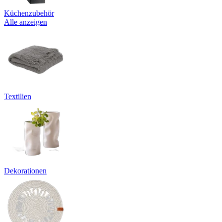
Küchenzubehör
Alle anzeigen
Textilien
Dekorationen