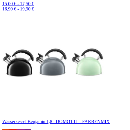
15,00 € - 17,50 €
16,90 € - 19,90 €
Wasserkessel Benjamin 1,8 l DOMOTTI – FARBENMIX