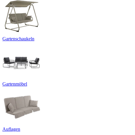
Gartenschaukeln
Gartenmöbel
Auflagen