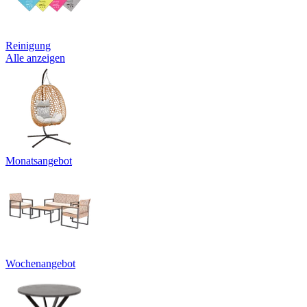
Reinigung
Alle anzeigen
Monatsangebot
Wochenangebot