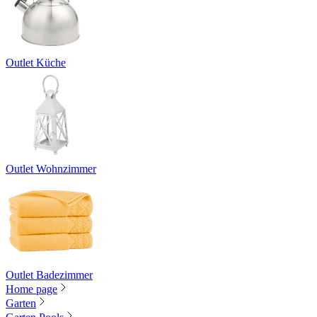
Outlet Küche
Outlet Wohnzimmer
Outlet Badezimmer
Home page
Garten