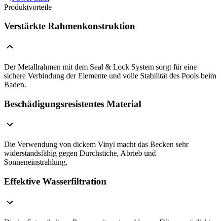
Produktvorteile
Verstärkte Rahmenkonstruktion
Der Metallrahmen mit dem Seal & Lock System sorgt für eine
sichere Verbindung der Elemente und volle Stabilität des Pools beim
Baden.
Beschädigungsresistentes Material
Die Verwendung von dickem Vinyl macht das Becken sehr
widerstandsfähig gegen Durchstiche, Abrieb und
Sonneneinstrahlung.
Effektive Wasserfiltration