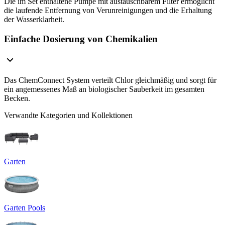
Die im Set enthaltene Pumpe mit austauschbarem Filter ermöglicht
die laufende Entfernung von Verunreinigungen und die Erhaltung
der Wasserklarheit.
Einfache Dosierung von Chemikalien
Das ChemConnect System verteilt Chlor gleichmäßig und sorgt für
ein angemessenes Maß an biologischer Sauberkeit im gesamten
Becken.
Verwandte Kategorien und Kollektionen
Garten
Garten Pools