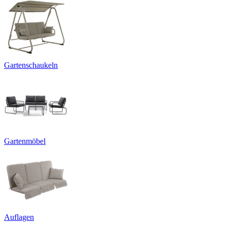
Gartenschaukeln
Gartenmöbel
Auflagen