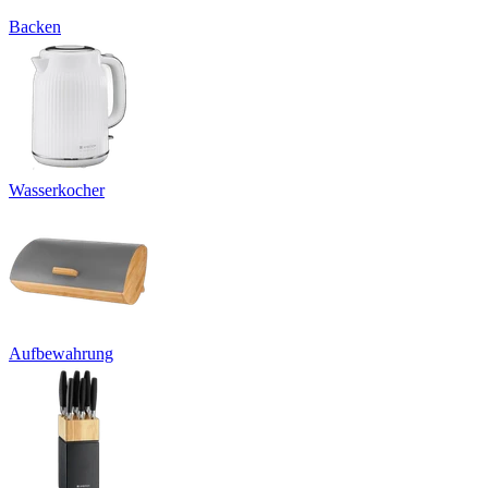
Backen
Wasserkocher
Aufbewahrung