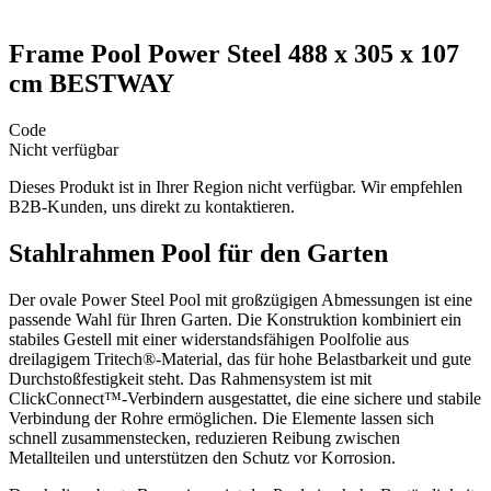
Frame Pool Power Steel 488 x 305 x 107
cm BESTWAY
Code
Nicht verfügbar
Dieses Produkt ist in Ihrer Region nicht verfügbar. Wir empfehlen
B2B-Kunden, uns direkt zu kontaktieren.
Stahlrahmen Pool für den Garten
Der ovale Power Steel Pool mit großzügigen Abmessungen ist eine
passende Wahl für Ihren Garten. Die Konstruktion kombiniert ein
stabiles Gestell mit einer widerstandsfähigen Poolfolie aus
dreilagigem Tritech®-Material, das für hohe Belastbarkeit und gute
Durchstoßfestigkeit steht. Das Rahmensystem ist mit
ClickConnect™-Verbindern ausgestattet, die eine sichere und stabile
Verbindung der Rohre ermöglichen. Die Elemente lassen sich
schnell zusammenstecken, reduzieren Reibung zwischen
Metallteilen und unterstützen den Schutz vor Korrosion.