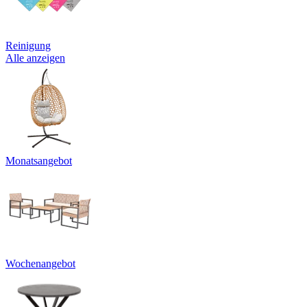
Reinigung
Alle anzeigen
Monatsangebot
Wochenangebot