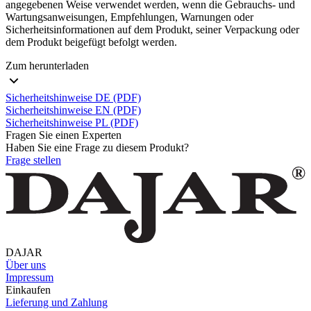
angegebenen Weise verwendet werden, wenn die Gebrauchs- und
Wartungsanweisungen, Empfehlungen, Warnungen oder
Sicherheitsinformationen auf dem Produkt, seiner Verpackung oder
dem Produkt beigefügt befolgt werden.
Zum herunterladen
Sicherheitshinweise DE (PDF)
Sicherheitshinweise EN (PDF)
Sicherheitshinweise PL (PDF)
Fragen Sie einen Experten
Haben Sie eine Frage zu diesem Produkt?
Frage stellen
DAJAR
Über uns
Impressum
Einkaufen
Lieferung und Zahlung