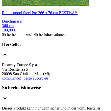
Rahmenpool Steel Pro 366 x 76 cm BESTWAY
Durchmesser
:
366
cm
199,00 €
Sicherheit und zusätzliche Informationen
Hersteller
Bestway Europe S.p.a.
Via Resistenza 5
20098 San Giuliano M.se (Mi)
compliance@bestwaycorp.eu
Sicherheitshinweise
Dieses Produkt kann nur dann sicher und in der vom Hersteller