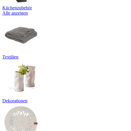
Küchenzubehör
Alle anzeigen
Textilien
Dekorationen