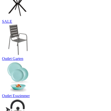
SALE
Outlet Garten
Outlet Esszimmer