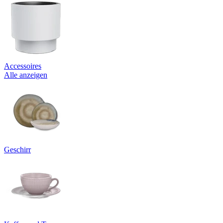
Accessoires
Alle anzeigen
Geschirr