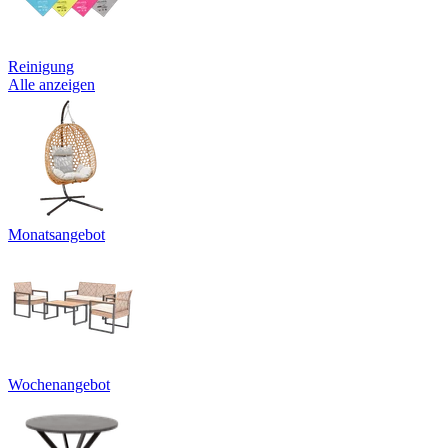
Reinigung
Alle anzeigen
Monatsangebot
Wochenangebot