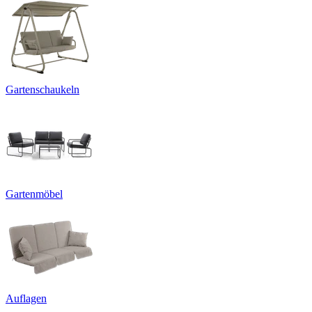
Gartenschaukeln
Gartenmöbel
Auflagen