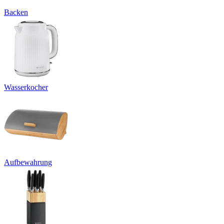
Backen
Wasserkocher
Aufbewahrung