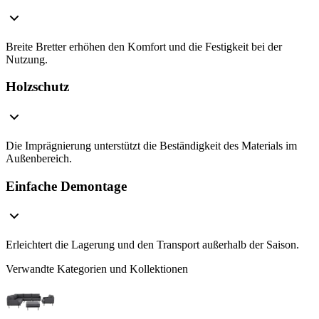
Breite Bretter erhöhen den Komfort und die Festigkeit bei der
Nutzung.
Holzschutz
Die Imprägnierung unterstützt die Beständigkeit des Materials im
Außenbereich.
Einfache Demontage
Erleichtert die Lagerung und den Transport außerhalb der Saison.
Verwandte Kategorien und Kollektionen