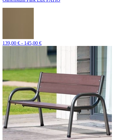
139,00 € - 145,00 €