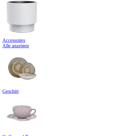
Accessoires
Alle anzeigen
Geschirr