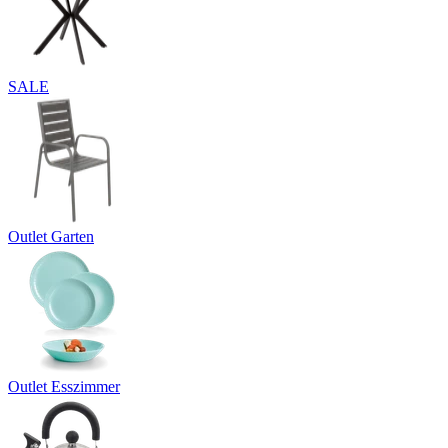
SALE
Outlet Garten
Outlet Esszimmer