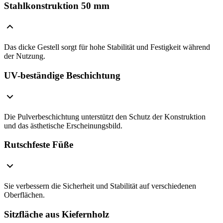
Stahlkonstruktion 50 mm
Das dicke Gestell sorgt für hohe Stabilität und Festigkeit während
der Nutzung.
UV-beständige Beschichtung
Die Pulverbeschichtung unterstützt den Schutz der Konstruktion
und das ästhetische Erscheinungsbild.
Rutschfeste Füße
Sie verbessern die Sicherheit und Stabilität auf verschiedenen
Oberflächen.
Sitzfläche aus Kiefernholz