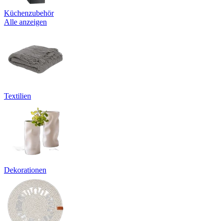
Küchenzubehör
Alle anzeigen
Textilien
Dekorationen