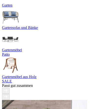
Garten
Gartensofas und Bänke
Gartenmöbel
Patio
Gartenmöbel aus Holz
SALE
Passt gut zusammen