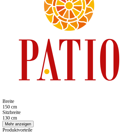
Breite
150 cm
Sitzbreite
130 cm
Mehr anzeigen
Produktvorteile