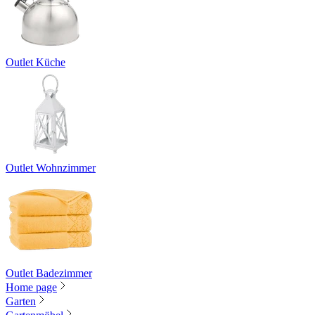
Outlet Küche
Outlet Wohnzimmer
Outlet Badezimmer
Home page
Garten