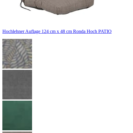
Hochlehner Auflage 124 cm x 48 cm Ronda Hoch PATIO