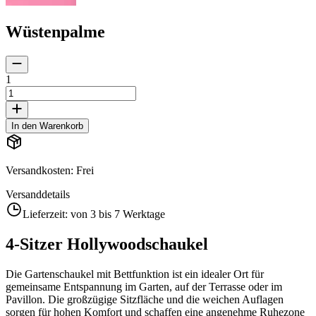
Wüstenpalme
1
In den Warenkorb
Versandkosten
:
Frei
Versanddetails
Lieferzeit:
von 3 bis 7 Werktage
4-Sitzer Hollywoodschaukel
Die Gartenschaukel mit Bettfunktion ist ein idealer Ort für
gemeinsame Entspannung im Garten, auf der Terrasse oder im
Pavillon. Die großzügige Sitzfläche und die weichen Auflagen
sorgen für hohen Komfort und schaffen eine angenehme Ruhezone