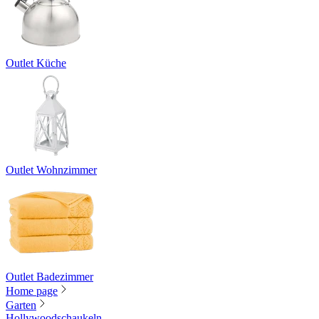
Outlet Küche
Outlet Wohnzimmer
Outlet Badezimmer
Home page
Garten
Hollywoodschaukeln