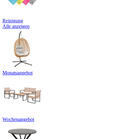
Reinigung
Alle anzeigen
Monatsangebot
Wochenangebot