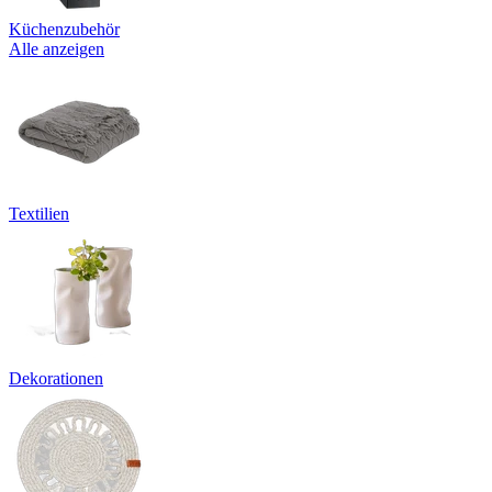
Küchenzubehör
Alle anzeigen
Textilien
Dekorationen