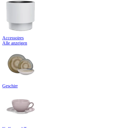
Accessoires
Alle anzeigen
Geschirr