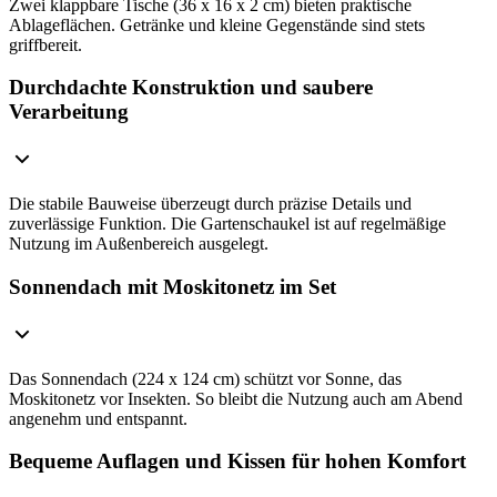
Zwei klappbare Tische (36 x 16 x 2 cm) bieten praktische
Ablageflächen. Getränke und kleine Gegenstände sind stets
griffbereit.
Durchdachte Konstruktion und saubere
Verarbeitung
Die stabile Bauweise überzeugt durch präzise Details und
zuverlässige Funktion. Die Gartenschaukel ist auf regelmäßige
Nutzung im Außenbereich ausgelegt.
Sonnendach mit Moskitonetz im Set
Das Sonnendach (224 x 124 cm) schützt vor Sonne, das
Moskitonetz vor Insekten. So bleibt die Nutzung auch am Abend
angenehm und entspannt.
Bequeme Auflagen und Kissen für hohen Komfort