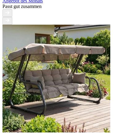
Angebot des Monats
Passt gut zusammen