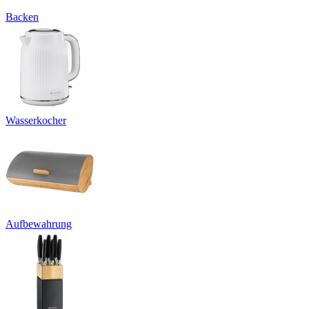
Backen
Wasserkocher
Aufbewahrung