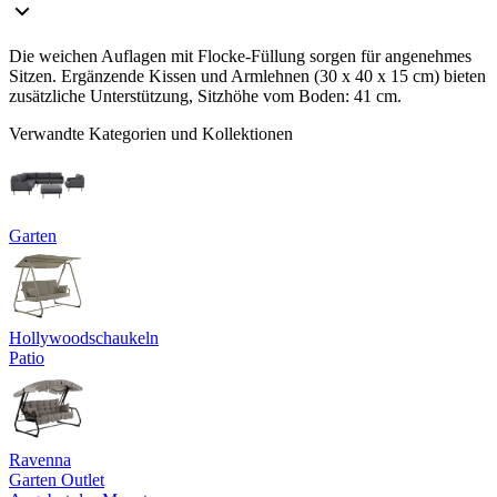
Die weichen Auflagen mit Flocke-Füllung sorgen für angenehmes
Sitzen. Ergänzende Kissen und Armlehnen (30 x 40 x 15 cm) bieten
zusätzliche Unterstützung, Sitzhöhe vom Boden: 41 cm.
Verwandte Kategorien und Kollektionen
Garten
Hollywoodschaukeln
Patio
Ravenna
Garten Outlet