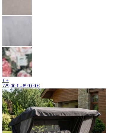
1 +
729,00 € - 899,00 €