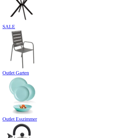
SALE
Outlet Garten
Outlet Esszimmer