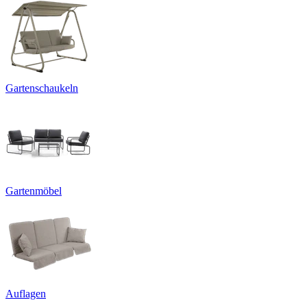
Gartenschaukeln
Gartenmöbel
Auflagen