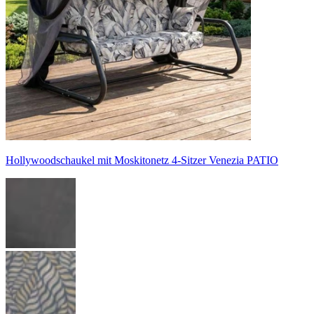
Hollywoodschaukel mit Moskitonetz 4-Sitzer Venezia PATIO