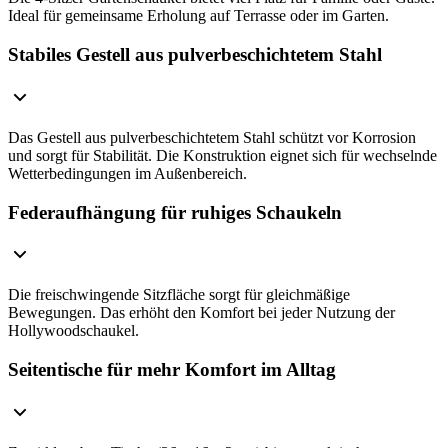
Ideal für gemeinsame Erholung auf Terrasse oder im Garten.
Stabiles Gestell aus pulverbeschichtetem Stahl
Das Gestell aus pulverbeschichtetem Stahl schützt vor Korrosion
und sorgt für Stabilität. Die Konstruktion eignet sich für wechselnde
Wetterbedingungen im Außenbereich.
Federaufhängung für ruhiges Schaukeln
Die freischwingende Sitzfläche sorgt für gleichmäßige
Bewegungen. Das erhöht den Komfort bei jeder Nutzung der
Hollywoodschaukel.
Seitentische für mehr Komfort im Alltag