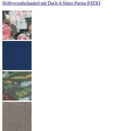
Hollywoodschaukel mit Dach 4-Sitzer Parma PATIO