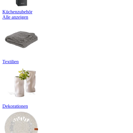
Küchenzubehör
Alle anzeigen
Textilien
Dekorationen