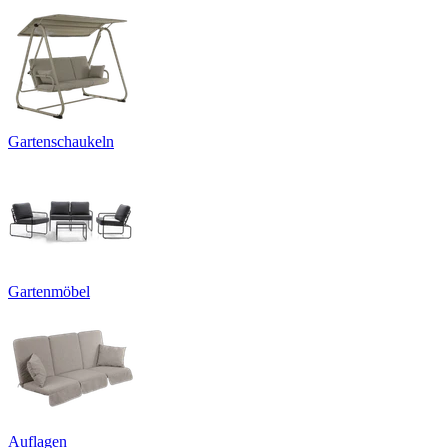
Gartenschaukeln
Gartenmöbel
Auflagen