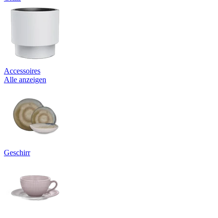
Accessoires
Alle anzeigen
Geschirr