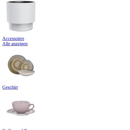
Accessoires
Alle anzeigen
Geschirr