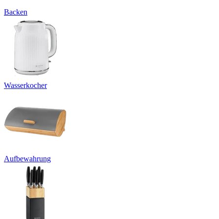
Backen
Wasserkocher
Aufbewahrung