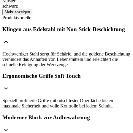
Muster
:
schwarz
Mehr anzeigen
Produktvorteile
Klingen aus Edelstahl mit Non-Stick-Beschichtung
Hochwertiger Stahl sorgt für Schärfe, und die goldene Beschichtung
verhindert das Anhaften von Lebensmitteln und erleichtert die
schnelle Reinigung der Werkzeuge.
Ergonomische Griffe Soft Touch
Speziell profilierte Griffe mit rutschfester Oberfläche bieten
maximale Sicherheit und volle Kontrolle bei jedem Schnitt.
Moderner Block zur Aufbewahrung