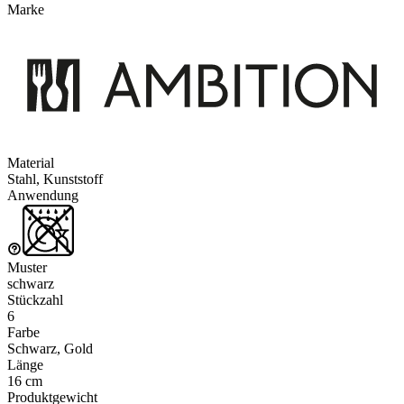
Marke
Material
Stahl, Kunststoff
Anwendung
Muster
schwarz
Stückzahl
6
Farbe
Schwarz, Gold
Länge
16 cm
Produktgewicht