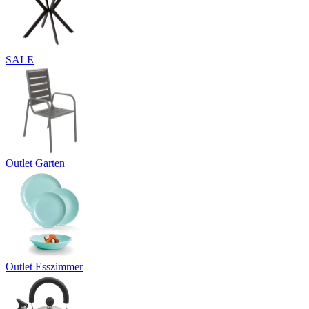
SALE
Outlet Garten
Outlet Esszimmer