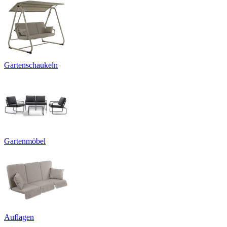
Gartenschaukeln
Gartenmöbel
Auflagen