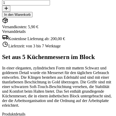
In den Warenkorb
Versandkosten: 5,90 €
Versanddetails
Kostenlose Lieferung ab:
200,00 €
Lieferzeit:
von 3 bis 7 Werktage
Set aus 5 Küchenmessern im Block
In einer eleganten, zylindrischen Form mit mattem Schwarz und
goldenem Detail wurde ein Messerset für den täglichen Gebrauch
entworfen. Die Klingen bestehen aus Edelstahl und sind mit einer
titanfarbenen Beschichtung in Gold überzogen. Die Griffe sind mit
einer schwarzen Soft-Touch-Beschichtung versehen, die Stabilität
und Komfort beim Halten bietet. Das Set enthält grundlegende
Küchenmesser, die in einem ästhetischen Block untergebracht sind,
der die Arbeitsorganisation und die Ordnung auf der Arbeitsplatte
erleichtert.
Produktdetails