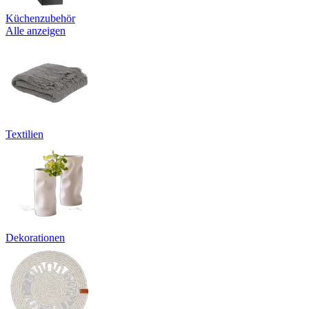
Küchenzubehör
Alle anzeigen
Textilien
Dekorationen