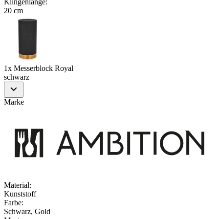
Klingenlänge
:
20 cm
1x Messerblock Royal
schwarz
Marke
Material
:
Kunststoff
Farbe
:
Schwarz, Gold