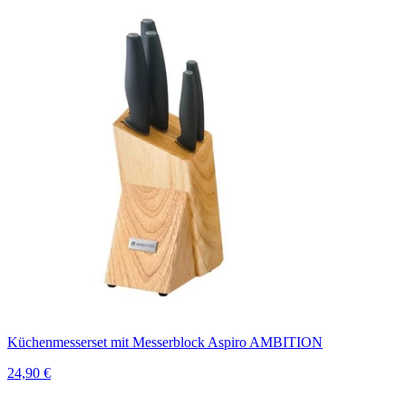
Küchenmesserset mit Messerblock Aspiro AMBITION
24,90 €