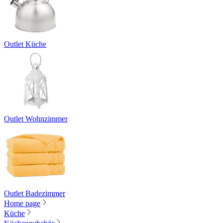
Outlet Küche
Outlet Wohnzimmer
Outlet Badezimmer
Home page
Küche