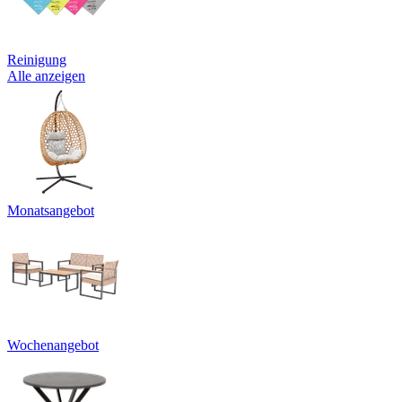
Reinigung
Alle anzeigen
Monatsangebot
Wochenangebot