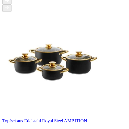
Topfset aus Edelstahl Royal Steel AMBITION