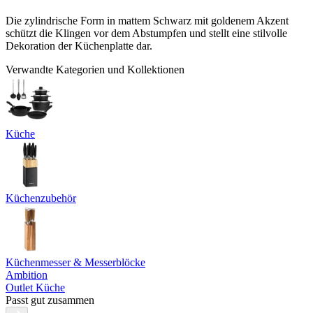
Die zylindrische Form in mattem Schwarz mit goldenem Akzent
schützt die Klingen vor dem Abstumpfen und stellt eine stilvolle
Dekoration der Küchenplatte dar.
Verwandte Kategorien und Kollektionen
Küche
Küchenzubehör
Küchenmesser & Messerblöcke
Ambition
Outlet Küche
Passt gut zusammen