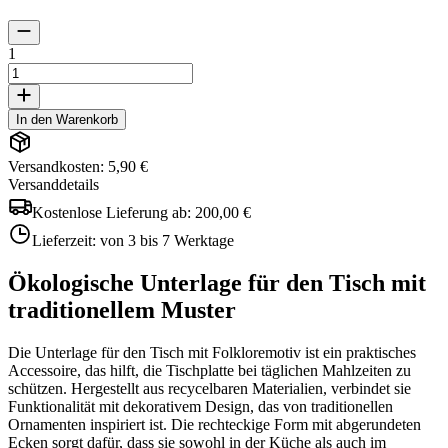
1
In den Warenkorb
Versandkosten: 5,90 €
Versanddetails
Kostenlose Lieferung ab:
200,00 €
Lieferzeit:
von 3 bis 7 Werktage
Ökologische Unterlage für den Tisch mit
traditionellem Muster
Die Unterlage für den Tisch mit Folkloremotiv ist ein praktisches
Accessoire, das hilft, die Tischplatte bei täglichen Mahlzeiten zu
schützen. Hergestellt aus recycelbaren Materialien, verbindet sie
Funktionalität mit dekorativem Design, das von traditionellen
Ornamenten inspiriert ist. Die rechteckige Form mit abgerundeten
Ecken sorgt dafür, dass sie sowohl in der Küche als auch im