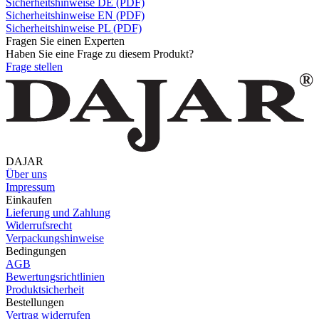
Sicherheitshinweise DE (PDF)
Sicherheitshinweise EN (PDF)
Sicherheitshinweise PL (PDF)
Fragen Sie einen Experten
Haben Sie eine Frage zu diesem Produkt?
Frage stellen
DAJAR
Über uns
Impressum
Einkaufen
Lieferung und Zahlung
Widerrufsrecht
Verpackungshinweise
Bedingungen
AGB
Bewertungsrichtlinien
Produktsicherheit
Bestellungen
Vertrag widerrufen