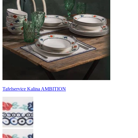
Tafelservice Kalina AMBITION