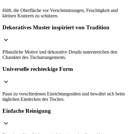
Hilft, die Oberfläche vor Verschmutzungen, Feuchtigkeit und
kleinen Kratzern zu schützen.
Dekoratives Muster inspiriert von Tradition
Pflanzliche Motive und dekorative Details unterstreichen den
Charakter des Tischarrangements.
Universelle rechteckige Form
Passt zu verschiedenen Einrichtungsstilen und bewährt sich beim
täglichen Eindecken des Tisches.
Einfache Reinigung