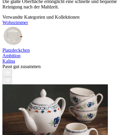
Die glatte Oberfläche ermöglicht eine schnelle und bequeme
Reinigung nach der Mahlzeit.
Verwandte Kategorien und Kollektionen
Wohnzimmer
Platzdeckchen
Ambition
Kalina
Passt gut zusammen