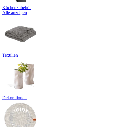
Küchenzubehör
Alle anzeigen
Textilien
Dekorationen