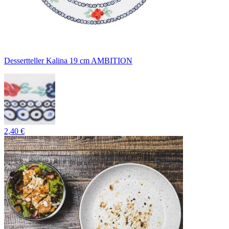
Dessertteller Kalina 19 cm AMBITION
2,40 €