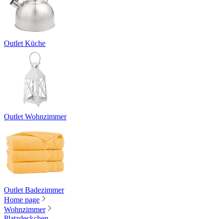
Outlet Küche
Outlet Wohnzimmer
Outlet Badezimmer
Home page
Wohnzimmer
Platzdeckchen