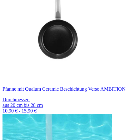
Pfanne mit Qualum Ceramic Beschichtung Verso AMBITION
Durchmesser
:
aus
20
cm
bis
28
cm
10,90 € - 15,90 €