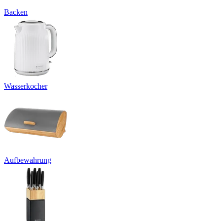
Backen
Wasserkocher
Aufbewahrung