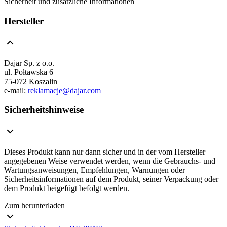
Sicherheit und zusätzliche Informationen
Hersteller
Dajar Sp. z o.o.
ul. Połtawska 6
75-072 Koszalin
e-mail:
reklamacje@dajar.com
Sicherheitshinweise
Dieses Produkt kann nur dann sicher und in der vom Hersteller
angegebenen Weise verwendet werden, wenn die Gebrauchs- und
Wartungsanweisungen, Empfehlungen, Warnungen oder
Sicherheitsinformationen auf dem Produkt, seiner Verpackung oder
dem Produkt beigefügt befolgt werden.
Zum herunterladen