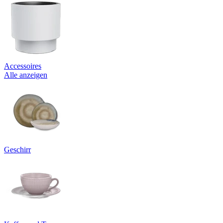
Accessoires
Alle anzeigen
Geschirr