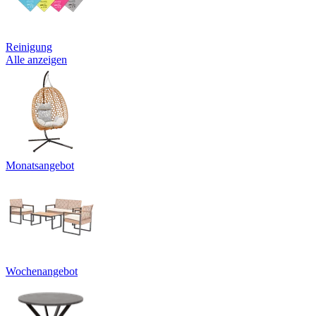
Reinigung
Alle anzeigen
Monatsangebot
Wochenangebot