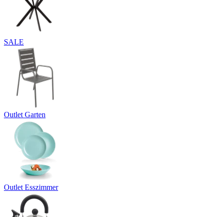
SALE
Outlet Garten
Outlet Esszimmer