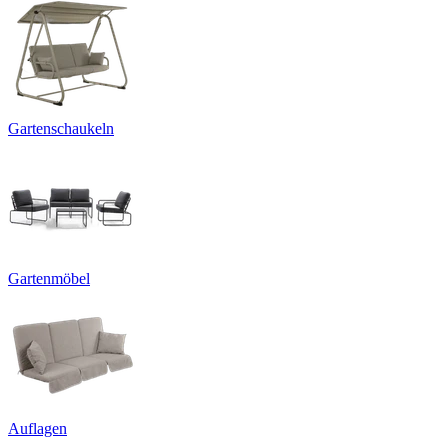
Gartenschaukeln
Gartenmöbel
Auflagen