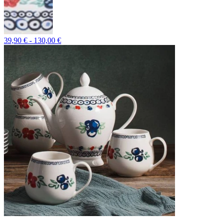
39,90 € - 130,00 €