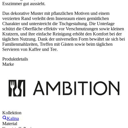
Esszimmer gut aussieht.
Das dekorative Muster mit pflanzlichen Motiven und einem
verzierten Rand verleiht dem Innenraum einen gemütlichen
Charakter und unterstreicht die Tischgestaltung. Die Unterlage
schützt die Oberfläche effektiv vor Verschmutzungen sowie kleinen
Kratzern, und ihre einfache Reinigung erhöht den Komfort bei der
täglichen Nutzung. Dank der universellen Form bewährt sie sich bei
Familienmahlzeiten, Treffen mit Gästen sowie beim täglichen
Servieren von Kaffee und Tee.
Produktdetails
Marke
Kollektion
Kalina
Material