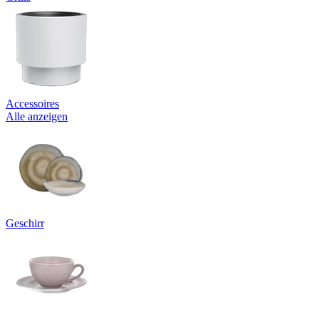
Accessoires
Alle anzeigen
Geschirr