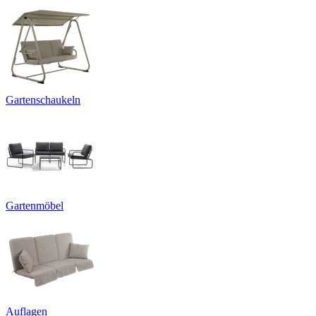
Gartenschaukeln
Gartenmöbel
Auflagen