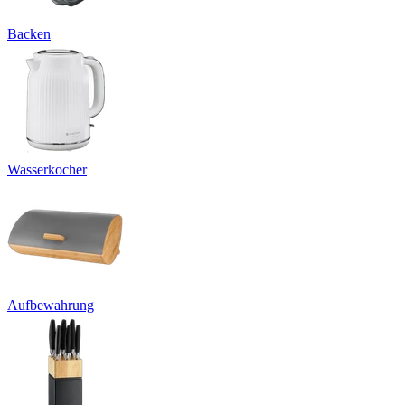
Backen
Wasserkocher
Aufbewahrung