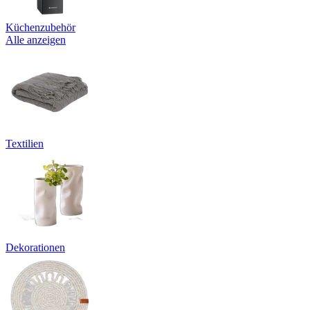
Küchenzubehör
Alle anzeigen
Textilien
Dekorationen