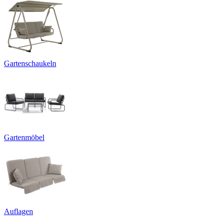
Gartenschaukeln
Gartenmöbel
Auflagen