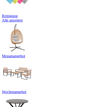
Reinigung
Alle anzeigen
Monatsangebot
Wochenangebot