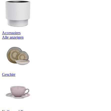
Accessoires
Alle anzeigen
Geschirr