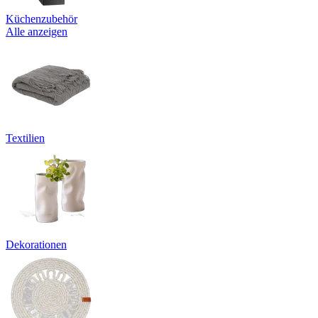
Küchenzubehör
Alle anzeigen
Textilien
Dekorationen