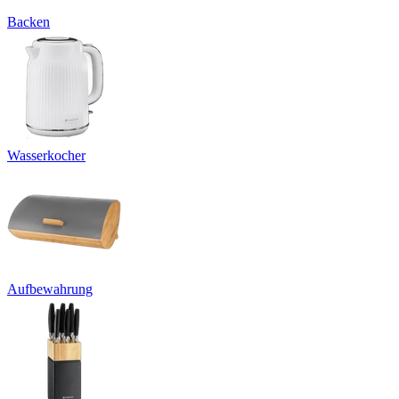
Backen
Wasserkocher
Aufbewahrung