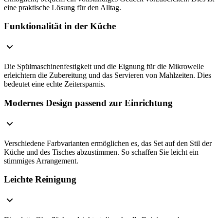
eine praktische Lösung für den Alltag.
Funktionalität in der Küche
Die Spülmaschinenfestigkeit und die Eignung für die Mikrowelle
erleichtern die Zubereitung und das Servieren von Mahlzeiten. Dies
bedeutet eine echte Zeitersparnis.
Modernes Design passend zur Einrichtung
Verschiedene Farbvarianten ermöglichen es, das Set auf den Stil der
Küche und des Tisches abzustimmen. So schaffen Sie leicht ein
stimmiges Arrangement.
Leichte Reinigung