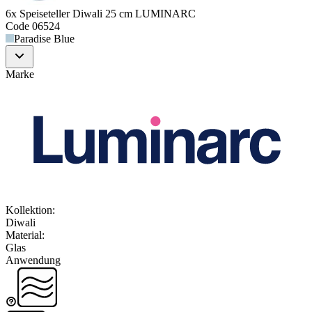
6x Speiseteller Diwali 25 cm LUMINARC
Code
06524
Paradise Blue
Marke
Kollektion
:
Diwali
Material
:
Glas
Anwendung