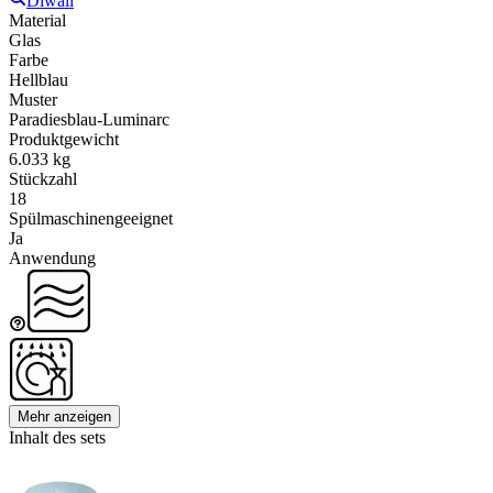
Diwali
Material
Glas
Farbe
Hellblau
Muster
Paradiesblau-Luminarc
Produktgewicht
6.033 kg
Stückzahl
18
Spülmaschinengeeignet
Ja
Anwendung
Mehr anzeigen
Inhalt des sets