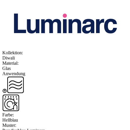
Kollektion
:
Diwali
Material
:
Glas
Anwendung
Farbe
:
Hellblau
Muster
: