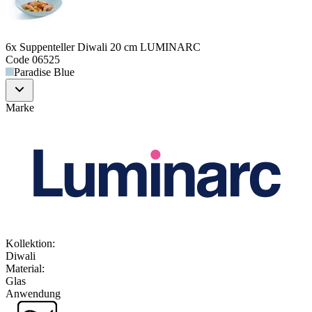
6x Suppenteller Diwali 20 cm LUMINARC
Code
06525
Paradise Blue
Marke
Kollektion
:
Diwali
Material
:
Glas
Anwendung