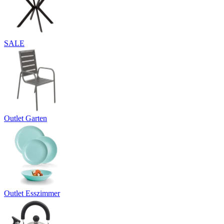
SALE
Outlet Garten
Outlet Esszimmer