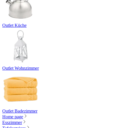
Outlet Küche
Outlet Wohnzimmer
Outlet Badezimmer
Home page
Esszimmer