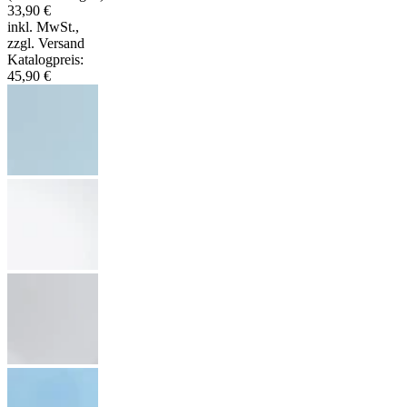
33,90 €
inkl. MwSt.
,
zzgl. Versand
Katalogpreis
:
45,90 €