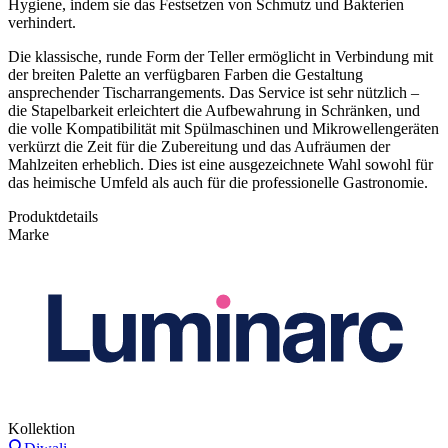
Hygiene, indem sie das Festsetzen von Schmutz und Bakterien
verhindert.
Die klassische, runde Form der Teller ermöglicht in Verbindung mit
der breiten Palette an verfügbaren Farben die Gestaltung
ansprechender Tischarrangements. Das Service ist sehr nützlich –
die Stapelbarkeit erleichtert die Aufbewahrung in Schränken, und
die volle Kompatibilität mit Spülmaschinen und Mikrowellengeräten
verkürzt die Zeit für die Zubereitung und das Aufräumen der
Mahlzeiten erheblich. Dies ist eine ausgezeichnete Wahl sowohl für
das heimische Umfeld als auch für die professionelle Gastronomie.
Produktdetails
Marke
Kollektion