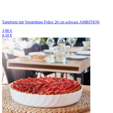
Tarteform mit Versteifung Felice 26 cm schwarz AMBITION
3,90 €
4,10 €