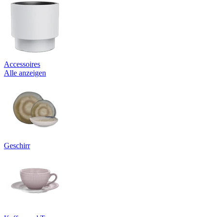
Accessoires
Alle anzeigen
Geschirr