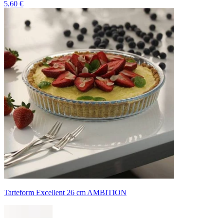
5,60 €
Tarteform Excellent 26 cm AMBITION