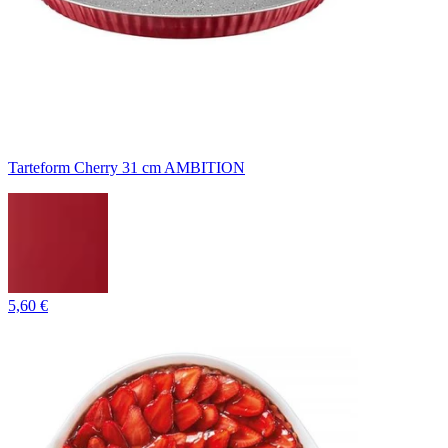
Tarteform Cherry 31 cm AMBITION
5,60 €