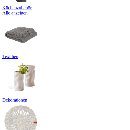
Küchenzubehör
Alle anzeigen
Textilien
Dekorationen