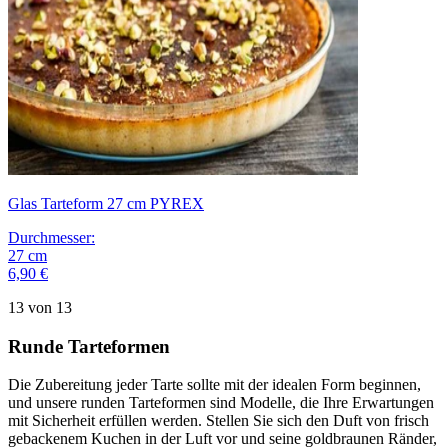
Glas Tarteform 27 cm PYREX
Durchmesser
:
27
cm
6,90 €
13 von 13
Runde Tarteformen
Die Zubereitung jeder Tarte sollte mit der idealen Form beginnen,
und unsere runden Tarteformen sind Modelle, die Ihre Erwartungen
mit Sicherheit erfüllen werden. Stellen Sie sich den Duft von frisch
gebackenem Kuchen in der Luft vor und seine goldbraunen Ränder,