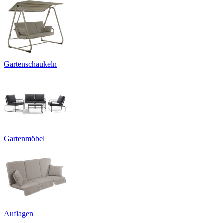
Gartenschaukeln
Gartenmöbel
Auflagen