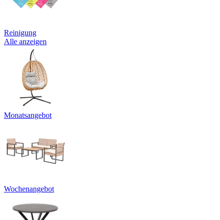
Reinigung
Alle anzeigen
Monatsangebot
Wochenangebot