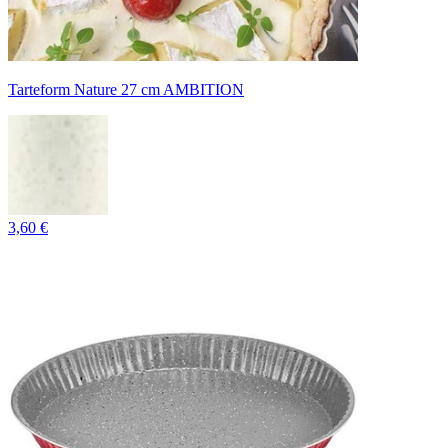
Tarteform Nature 27 cm AMBITION
3,60 €