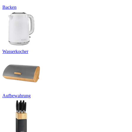
Backen
Wasserkocher
Aufbewahrung