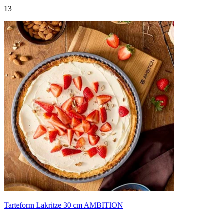
13
Tarteform Lakritze 30 cm AMBITION