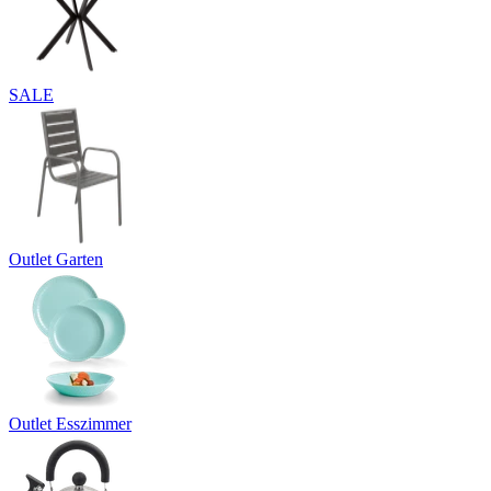
SALE
Outlet Garten
Outlet Esszimmer