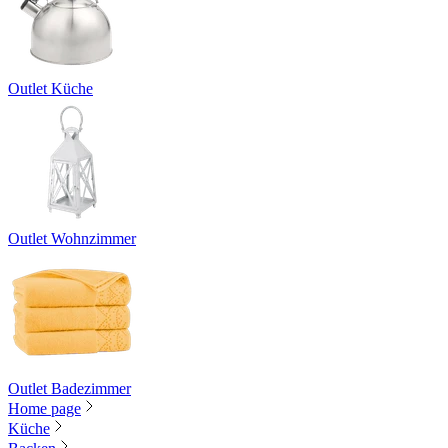
Outlet Küche
Outlet Wohnzimmer
Outlet Badezimmer
Home page
Küche