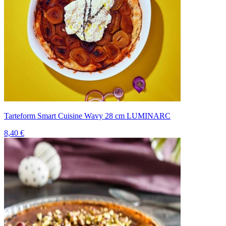
Tarteform Smart Cuisine Wavy 28 cm LUMINARC
8,40 €