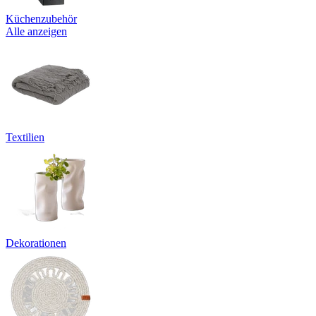
Küchenzubehör
Alle anzeigen
Textilien
Dekorationen