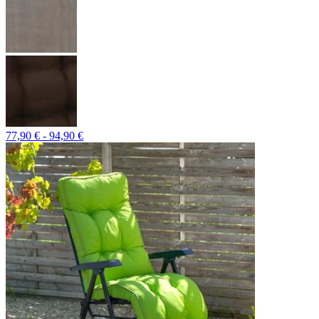
77,90 € - 94,90 €