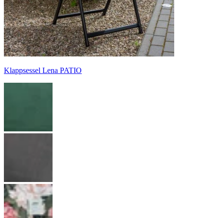
Klappsessel Lena PATIO