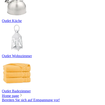
Outlet Küche
Outlet Wohnzimmer
Outlet Badezimmer
Home page
Bereiten Sie sich auf Entspannung vor!