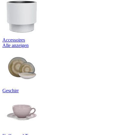
Accessoires
Alle anzeigen
Geschirr