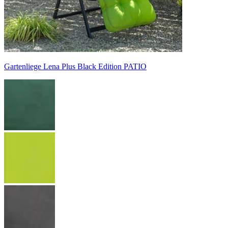
Gartenliege Lena Plus Black Edition PATIO