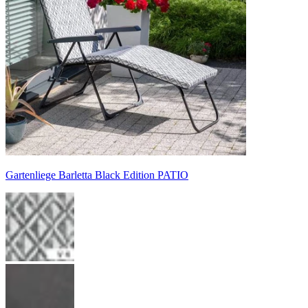
Gartenliege Barletta Black Edition PATIO