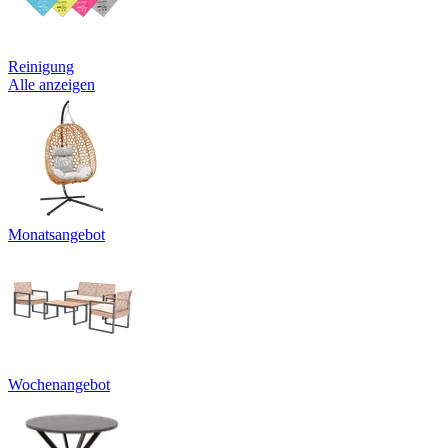
Reinigung
Alle anzeigen
Monatsangebot
Wochenangebot