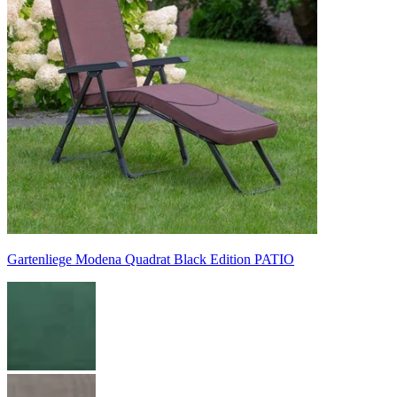
Gartenliege Modena Quadrat Black Edition PATIO