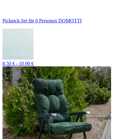
Picknick-Set für 6 Personen DOMOTTI
8,50 € - 10,90 €