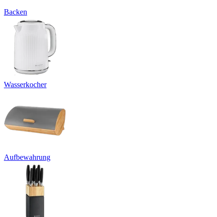
Backen
Wasserkocher
Aufbewahrung