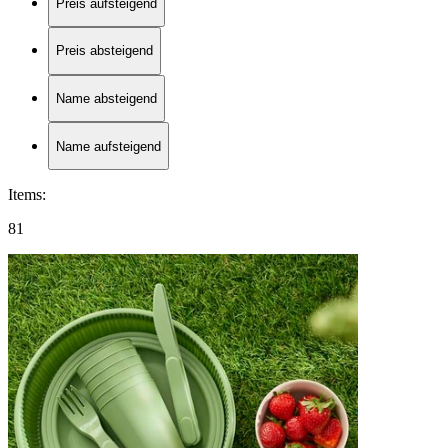
Preis aufsteigend
Preis absteigend
Name absteigend
Name aufsteigend
Items
:
81