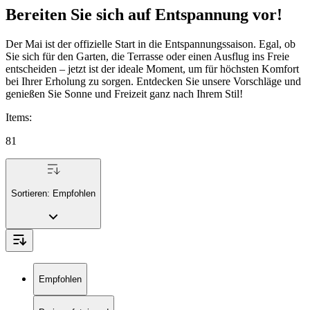
Bereiten Sie sich auf Entspannung vor!
Der Mai ist der offizielle Start in die Entspannungssaison. Egal, ob
Sie sich für den Garten, die Terrasse oder einen Ausflug ins Freie
entscheiden – jetzt ist der ideale Moment, um für höchsten Komfort
bei Ihrer Erholung zu sorgen. Entdecken Sie unsere Vorschläge und
genießen Sie Sonne und Freizeit ganz nach Ihrem Stil!
Items
:
81
Sortieren:
Empfohlen
Empfohlen