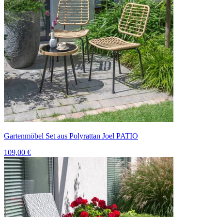
Gartenmöbel Set aus Polyrattan Joel PATIO
109,00 €