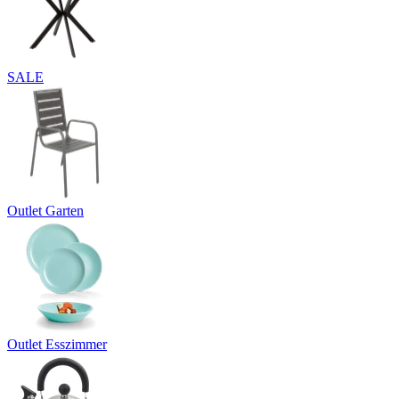
SALE
Outlet Garten
Outlet Esszimmer