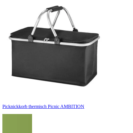
Picknickkorb thermisch Picnic AMBITION