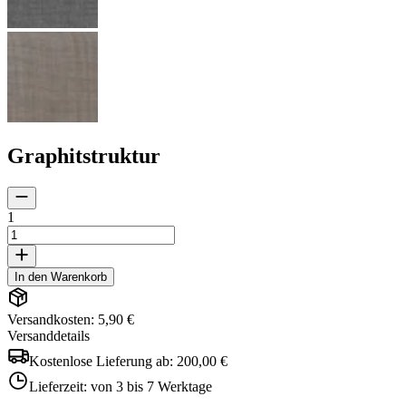
Graphitstruktur
1
In den Warenkorb
Versandkosten: 5,90 €
Versanddetails
Kostenlose Lieferung ab:
200,00 €
Lieferzeit:
von 3 bis 7 Werktage