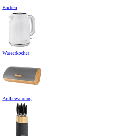
Backen
Wasserkocher
Aufbewahrung