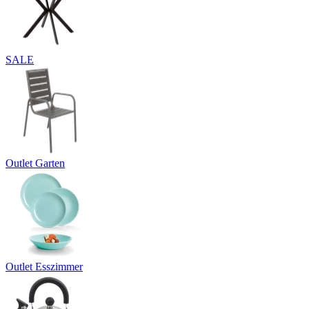
SALE
Outlet Garten
Outlet Esszimmer