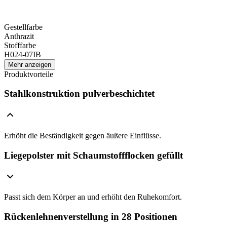
Gestellfarbe
Anthrazit
Stofffarbe
H024-07IB
Mehr anzeigen
Produktvorteile
Stahlkonstruktion pulverbeschichtet
Erhöht die Beständigkeit gegen äußere Einflüsse.
Liegepolster mit Schaumstoffflocken gefüllt
Passt sich dem Körper an und erhöht den Ruhekomfort.
Rückenlehnenverstellung in 28 Positionen