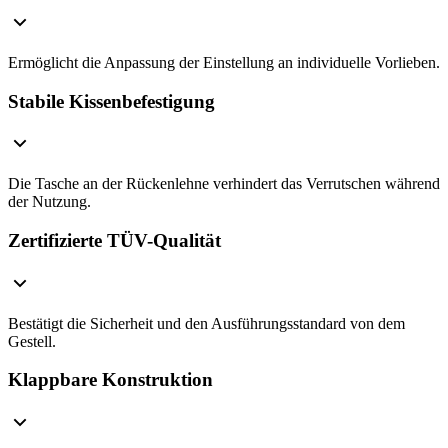
Ermöglicht die Anpassung der Einstellung an individuelle Vorlieben.
Stabile Kissenbefestigung
Die Tasche an der Rückenlehne verhindert das Verrutschen während
der Nutzung.
Zertifizierte TÜV-Qualität
Bestätigt die Sicherheit und den Ausführungsstandard von dem
Gestell.
Klappbare Konstruktion