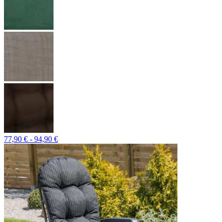
77,90 € - 94,90 €