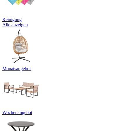
Reinigung
Alle anzeigen
Monatsangebot
Wochenangebot