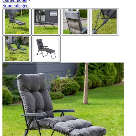
Gartenmöbel
Sonnenliegen