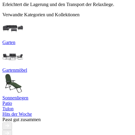
Erleichtert die Lagerung und den Transport der Relaxliege.
Verwandte Kategorien und Kollektionen
Garten
Gartenmöbel
Sonnenliegen
Patio
Tulon
Hits der Woche
Passt gut zusammen