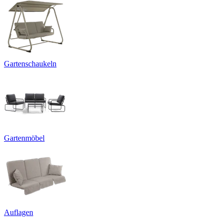
Gartenschaukeln
Gartenmöbel
Auflagen