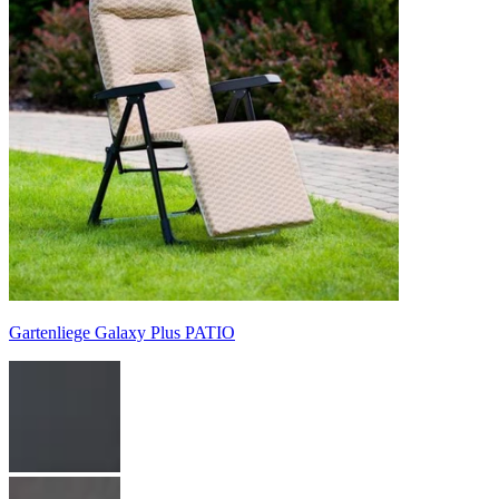
Gartenliege Galaxy Plus PATIO