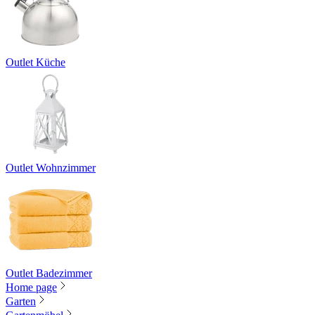
Outlet Küche
Outlet Wohnzimmer
Outlet Badezimmer
Home page
Garten