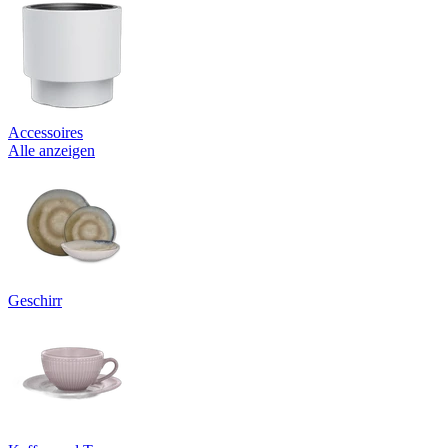
Accessoires
Alle anzeigen
Geschirr