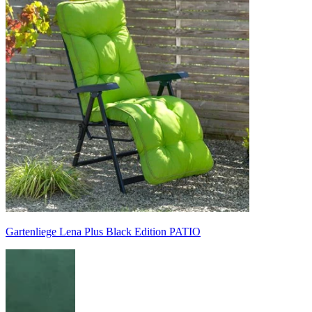
Gartenliege Lena Plus Black Edition PATIO