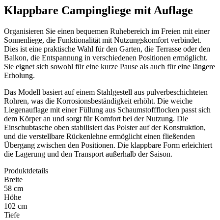
Klappbare Campingliege mit Auflage
Organisieren Sie einen bequemen Ruhebereich im Freien mit einer
Sonnenliege, die Funktionalität mit Nutzungskomfort verbindet.
Dies ist eine praktische Wahl für den Garten, die Terrasse oder den
Balkon, die Entspannung in verschiedenen Positionen ermöglicht.
Sie eignet sich sowohl für eine kurze Pause als auch für eine längere
Erholung.
Das Modell basiert auf einem Stahlgestell aus pulverbeschichteten
Rohren, was die Korrosionsbeständigkeit erhöht. Die weiche
Liegenauflage mit einer Füllung aus Schaumstoffflocken passt sich
dem Körper an und sorgt für Komfort bei der Nutzung. Die
Einschubtasche oben stabilisiert das Polster auf der Konstruktion,
und die verstellbare Rückenlehne ermöglicht einen fließenden
Übergang zwischen den Positionen. Die klappbare Form erleichtert
die Lagerung und den Transport außerhalb der Saison.
Produktdetails
Breite
58 cm
Höhe
102 cm
Tiefe