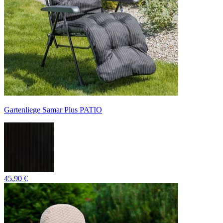
Gartenliege Samar Plus PATIO
45,90 €