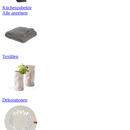
Küchenzubehör
Alle anzeigen
Textilien
Dekorationen