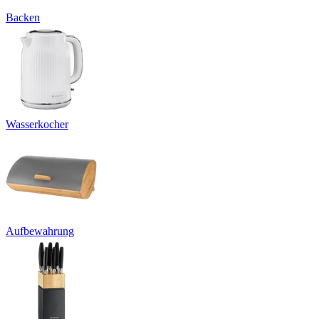
Backen
Wasserkocher
Aufbewahrung