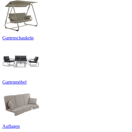
Gartenschaukeln
Gartenmöbel
Auflagen