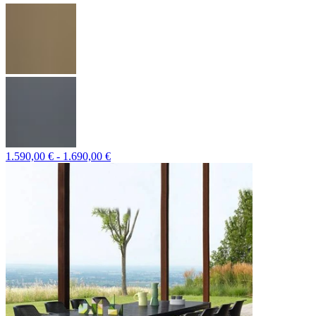
1.590,00 € - 1.690,00 €