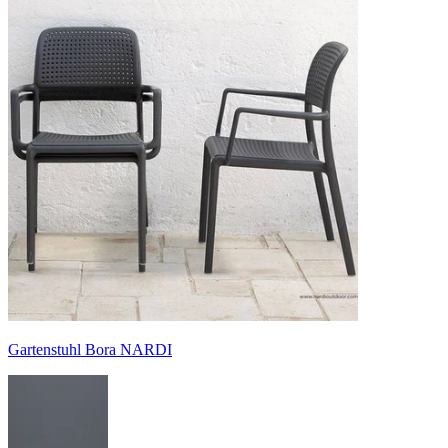
Gartenstuhl Bora NARDI