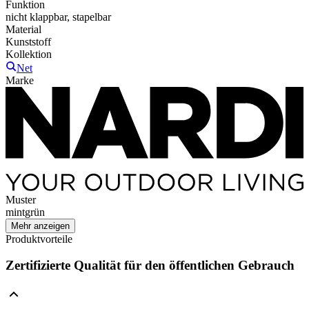
Funktion
nicht klappbar, stapelbar
Material
Kunststoff
Kollektion
Net
Marke
Muster
mintgrün
Mehr anzeigen
Produktvorteile
Zertifizierte Qualität für den öffentlichen Gebrauch