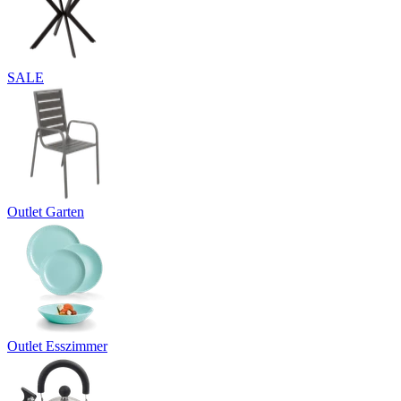
SALE
Outlet Garten
Outlet Esszimmer