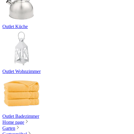
Outlet Küche
Outlet Wohnzimmer
Outlet Badezimmer
Home page
Garten