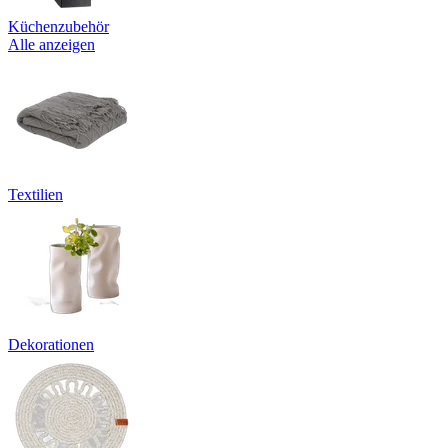
Küchenzubehör
Alle anzeigen
Textilien
Dekorationen