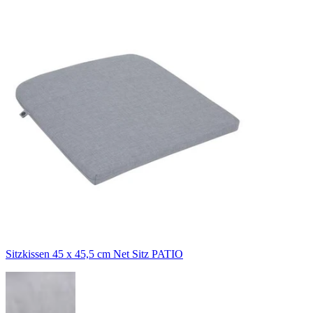
Sitzkissen 45 x 45,5 cm Net Sitz PATIO