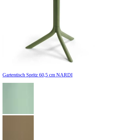
Gartentisch Spritz 60,5 cm NARDI