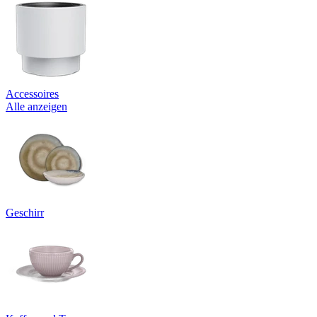
Accessoires
Alle anzeigen
Geschirr