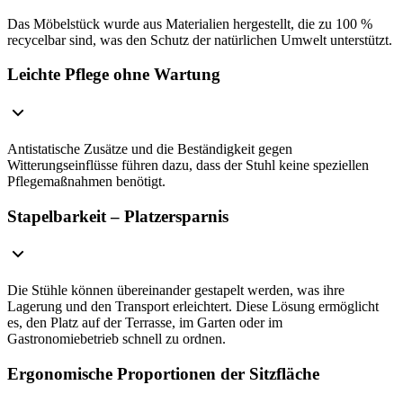
Das Möbelstück wurde aus Materialien hergestellt, die zu 100 %
recycelbar sind, was den Schutz der natürlichen Umwelt unterstützt.
Leichte Pflege ohne Wartung
Antistatische Zusätze und die Beständigkeit gegen
Witterungseinflüsse führen dazu, dass der Stuhl keine speziellen
Pflegemaßnahmen benötigt.
Stapelbarkeit – Platzersparnis
Die Stühle können übereinander gestapelt werden, was ihre
Lagerung und den Transport erleichtert. Diese Lösung ermöglicht
es, den Platz auf der Terrasse, im Garten oder im
Gastronomiebetrieb schnell zu ordnen.
Ergonomische Proportionen der Sitzfläche