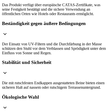
Das Produkt verfügt über europäische CATAS-Zertifikate, was
seine Festigkeit bestätigt und die sichere Verwendung an
öffentlichen Orten wie Hotels oder Restaurants ermöglicht.
Beständigkeit gegen äußere Bedingungen
Der Einsatz von UV-Filtern und die Durchfärbung in der Masse
schützen den Stuhl vor dem Verblassen und Sprödigkeit unter dem
Einfluss von Sonne und Regen.
Stabilität und Sicherheit
Die mit rutschfesten Endkappen ausgestatteten Beine bieten einen
sicheren Halt auf nassem oder rutschigem Terrassenuntergrund.
Ökologische Wahl