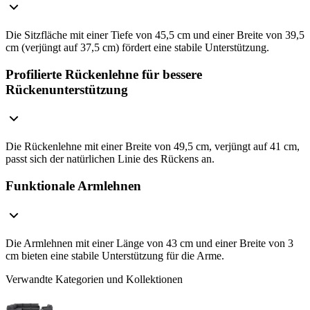
Die Sitzfläche mit einer Tiefe von 45,5 cm und einer Breite von 39,5
cm (verjüngt auf 37,5 cm) fördert eine stabile Unterstützung.
Profilierte Rückenlehne für bessere
Rückenunterstützung
Die Rückenlehne mit einer Breite von 49,5 cm, verjüngt auf 41 cm,
passt sich der natürlichen Linie des Rückens an.
Funktionale Armlehnen
Die Armlehnen mit einer Länge von 43 cm und einer Breite von 3
cm bieten eine stabile Unterstützung für die Arme.
Verwandte Kategorien und Kollektionen