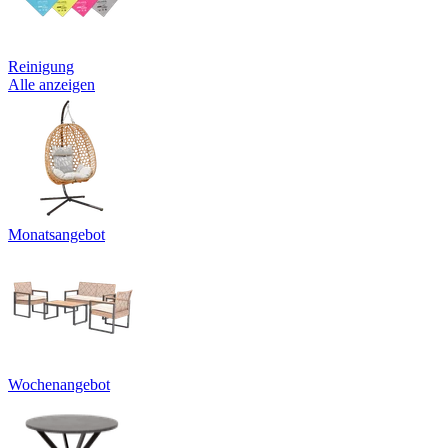
Reinigung
Alle anzeigen
Monatsangebot
Wochenangebot