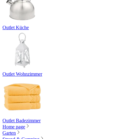
Outlet Küche
Outlet Wohnzimmer
Outlet Badezimmer
Home page
Garten