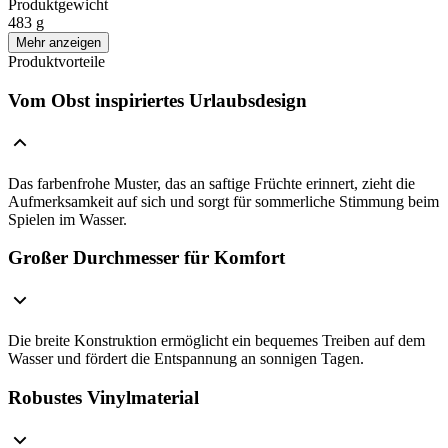
Produktgewicht
483 g
Mehr anzeigen
Produktvorteile
Vom Obst inspiriertes Urlaubsdesign
Das farbenfrohe Muster, das an saftige Früchte erinnert, zieht die
Aufmerksamkeit auf sich und sorgt für sommerliche Stimmung beim
Spielen im Wasser.
Großer Durchmesser für Komfort
Die breite Konstruktion ermöglicht ein bequemes Treiben auf dem
Wasser und fördert die Entspannung an sonnigen Tagen.
Robustes Vinylmaterial