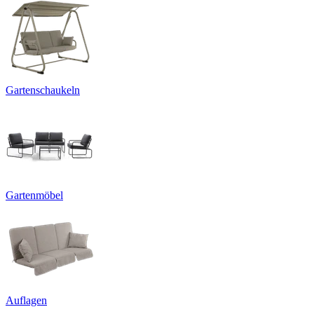
Gartenschaukeln
Gartenmöbel
Auflagen