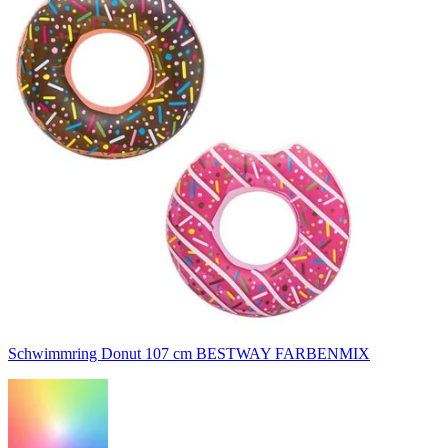
Schwimmring Donut 107 cm BESTWAY FARBENMIX