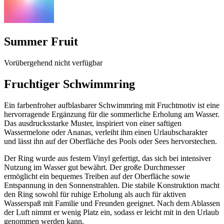
Summer Fruit
Vorübergehend nicht verfügbar
Fruchtiger Schwimmring
Ein farbenfroher aufblasbarer Schwimmring mit Fruchtmotiv ist eine
hervorragende Ergänzung für die sommerliche Erholung am Wasser.
Das ausdrucksstarke Muster, inspiriert von einer saftigen
Wassermelone oder Ananas, verleiht ihm einen Urlaubscharakter
und lässt ihn auf der Oberfläche des Pools oder Sees hervorstechen.
Der Ring wurde aus festem Vinyl gefertigt, das sich bei intensiver
Nutzung im Wasser gut bewährt. Der große Durchmesser
ermöglicht ein bequemes Treiben auf der Oberfläche sowie
Entspannung in den Sonnenstrahlen. Die stabile Konstruktion macht
den Ring sowohl für ruhige Erholung als auch für aktiven
Wasserspaß mit Familie und Freunden geeignet. Nach dem Ablassen
der Luft nimmt er wenig Platz ein, sodass er leicht mit in den Urlaub
genommen werden kann.