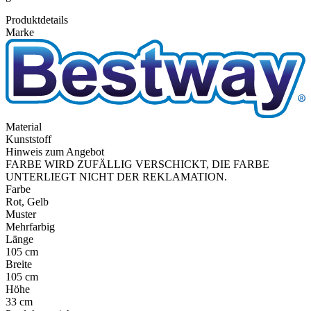
Produktdetails
Marke
Material
Kunststoff
Hinweis zum Angebot
FARBE WIRD ZUFÄLLIG VERSCHICKT, DIE FARBE
UNTERLIEGT NICHT DER REKLAMATION.
Farbe
Rot, Gelb
Muster
Mehrfarbig
Länge
105 cm
Breite
105 cm
Höhe
33 cm