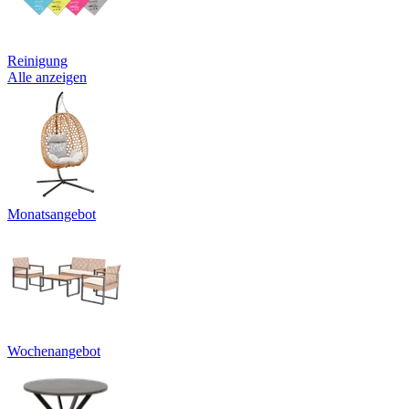
Reinigung
Alle anzeigen
Monatsangebot
Wochenangebot