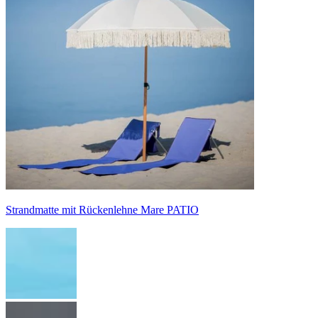
Strandmatte mit Rückenlehne Mare PATIO