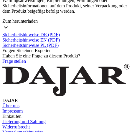
Wartungsanweisungen, Empfehlungen, Warnungen oder
Sicherheitsinformationen auf dem Produkt, seiner Verpackung oder
dem Produkt beigefügt befolgt werden.
Zum herunterladen
Sicherheitshinweise DE (PDF)
Sicherheitshinweise EN (PDF)
Sicherheitshinweise PL (PDF)
Fragen Sie einen Experten
Haben Sie eine Frage zu diesem Produkt?
Frage stellen
DAJAR
Über uns
Impressum
Einkaufen
Lieferung und Zahlung
Widerrufsrecht