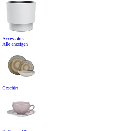
Accessoires
Alle anzeigen
Geschirr