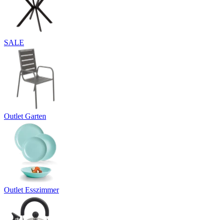
SALE
Outlet Garten
Outlet Esszimmer