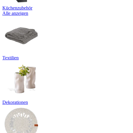
Küchenzubehör
Alle anzeigen
Textilien
Dekorationen