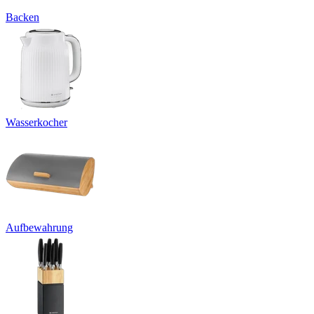
Backen
Wasserkocher
Aufbewahrung