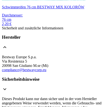
Schwimmreifen 76 cm BESTWAY MIX KOLORÓW
Durchmesser
:
76
cm
2,20 €
Sicherheit und zusätzliche Informationen
Hersteller
Bestway Europe S.p.a.
Via Resistenza 5
20098 San Giuliano M.se (Mi)
compliance@bestwaycorp.eu
Sicherheitshinweise
Dieses Produkt kann nur dann sicher und in der vom Hersteller
angegebenen Weise verwendet werden, wenn die Gebrauchs- und