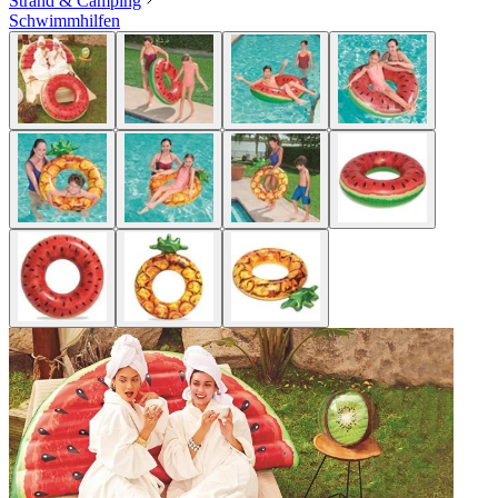
Strand & Camping
Schwimmhilfen