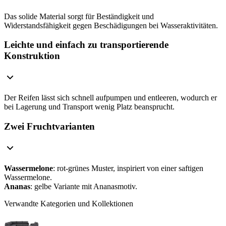
Das solide Material sorgt für Beständigkeit und
Widerstandsfähigkeit gegen Beschädigungen bei Wasseraktivitäten.
Leichte und einfach zu transportierende
Konstruktion
Der Reifen lässt sich schnell aufpumpen und entleeren, wodurch er
bei Lagerung und Transport wenig Platz beansprucht.
Zwei Fruchtvarianten
Wassermelone
: rot-grünes Muster, inspiriert von einer saftigen
Wassermelone.
Ananas
: gelbe Variante mit Ananasmotiv.
Verwandte Kategorien und Kollektionen