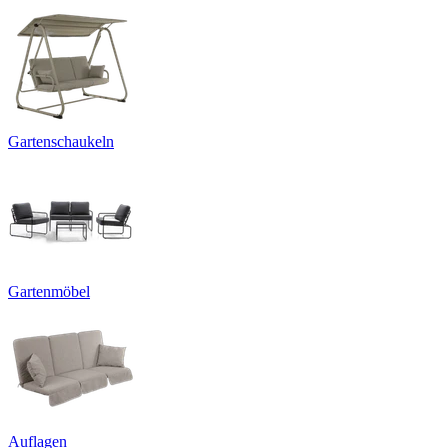
Gartenschaukeln
Gartenmöbel
Auflagen