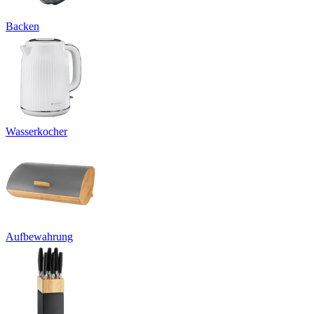
Backen
Wasserkocher
Aufbewahrung