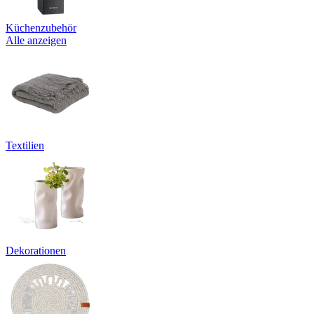
Küchenzubehör
Alle anzeigen
Textilien
Dekorationen