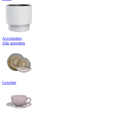
Accessoires
Alle anzeigen
Geschirr