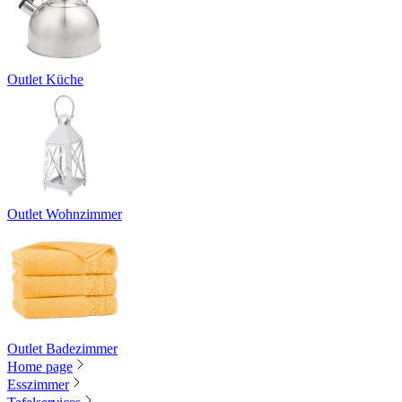
Outlet Küche
Outlet Wohnzimmer
Outlet Badezimmer
Home page
Esszimmer