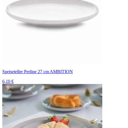
Speiseteller Perline 27 cm AMBITION
6,10 €