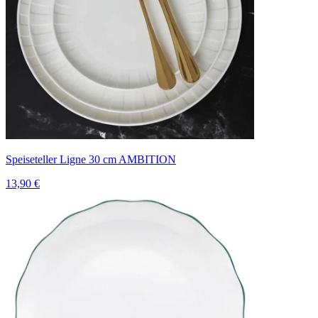
Speiseteller Ligne 30 cm AMBITION
13,90 €