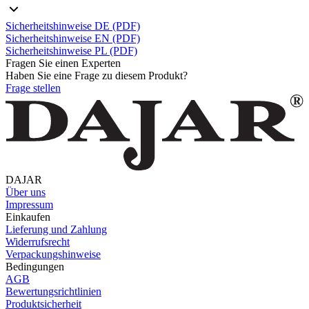
Sicherheitshinweise DE (PDF)
Sicherheitshinweise EN (PDF)
Sicherheitshinweise PL (PDF)
Fragen Sie einen Experten
Haben Sie eine Frage zu diesem Produkt?
Frage stellen
DAJAR
Über uns
Impressum
Einkaufen
Lieferung und Zahlung
Widerrufsrecht
Verpackungshinweise
Bedingungen
AGB
Bewertungsrichtlinien
Produktsicherheit