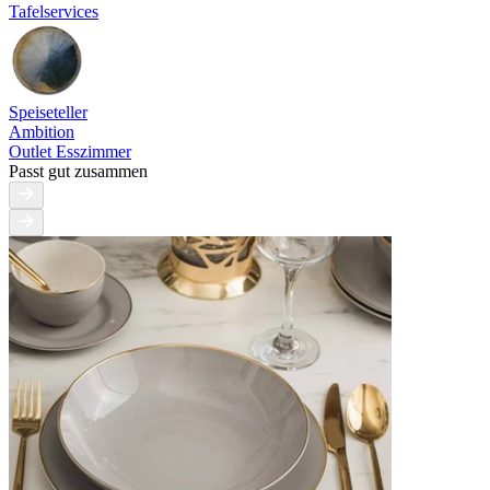
Tafelservices
Speiseteller
Ambition
Outlet Esszimmer
Passt gut zusammen