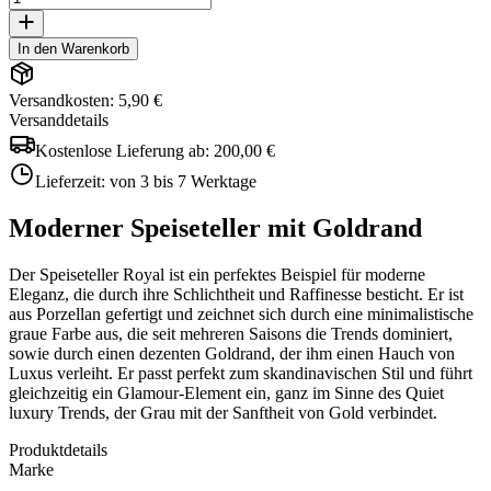
In den Warenkorb
Versandkosten: 5,90 €
Versanddetails
Kostenlose Lieferung ab:
200,00 €
Lieferzeit:
von 3 bis 7 Werktage
Moderner Speiseteller mit Goldrand
Der Speiseteller Royal ist ein perfektes Beispiel für moderne
Eleganz, die durch ihre Schlichtheit und Raffinesse besticht. Er ist
aus Porzellan gefertigt und zeichnet sich durch eine minimalistische
graue Farbe aus, die seit mehreren Saisons die Trends dominiert,
sowie durch einen dezenten Goldrand, der ihm einen Hauch von
Luxus verleiht. Er passt perfekt zum skandinavischen Stil und führt
gleichzeitig ein Glamour-Element ein, ganz im Sinne des Quiet
luxury Trends, der Grau mit der Sanftheit von Gold verbindet.
Produktdetails
Marke