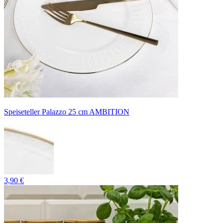
Speiseteller Palazzo 25 cm AMBITION
3,90 €