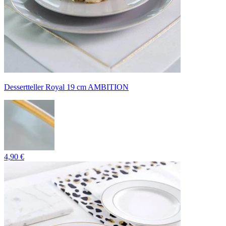
Dessertteller Royal 19 cm AMBITION
4,90 €