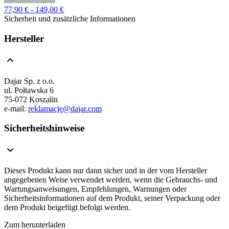
77,90 € - 149,00 €
Sicherheit und zusätzliche Informationen
Hersteller
Dajar Sp. z o.o.
ul. Połtawska 6
75-072 Koszalin
e-mail:
reklamacje@dajar.com
Sicherheitshinweise
Dieses Produkt kann nur dann sicher und in der vom Hersteller
angegebenen Weise verwendet werden, wenn die Gebrauchs- und
Wartungsanweisungen, Empfehlungen, Warnungen oder
Sicherheitsinformationen auf dem Produkt, seiner Verpackung oder
dem Produkt beigefügt befolgt werden.
Zum herunterladen