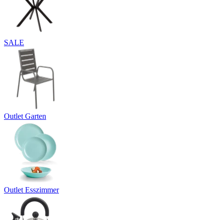
SALE
Outlet Garten
Outlet Esszimmer