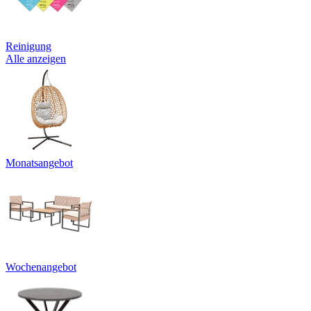
Reinigung
Alle anzeigen
Monatsangebot
Wochenangebot