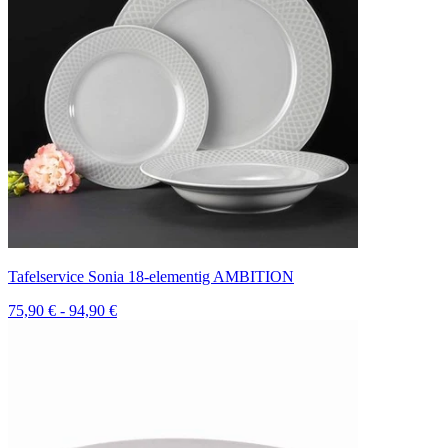
Tafelservice Sonia 18-elementig AMBITION
75,90 € - 94,90 €