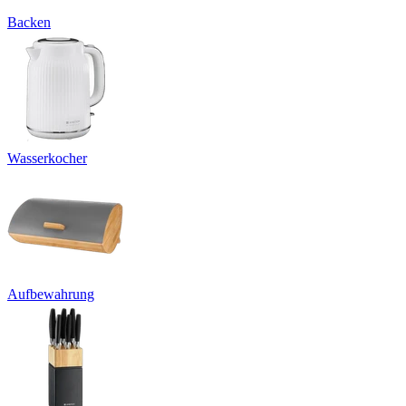
Backen
Wasserkocher
Aufbewahrung