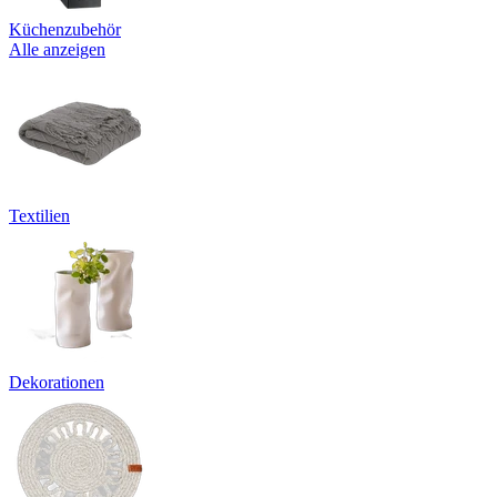
Küchenzubehör
Alle anzeigen
Textilien
Dekorationen