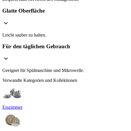
Glatte Oberfläche
Leicht sauber zu halten.
Für den täglichen Gebrauch
Geeignet für Spülmaschine und Mikrowelle.
Verwandte Kategorien und Kollektionen
Esszimmer