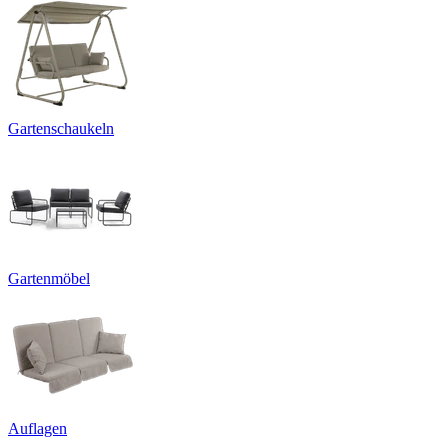
Gartenschaukeln
Gartenmöbel
Auflagen