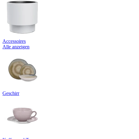
Accessoires
Alle anzeigen
Geschirr