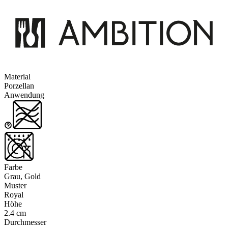
Material
Porzellan
Anwendung
Farbe
Grau, Gold
Muster
Royal
Höhe
2.4 cm
Durchmesser