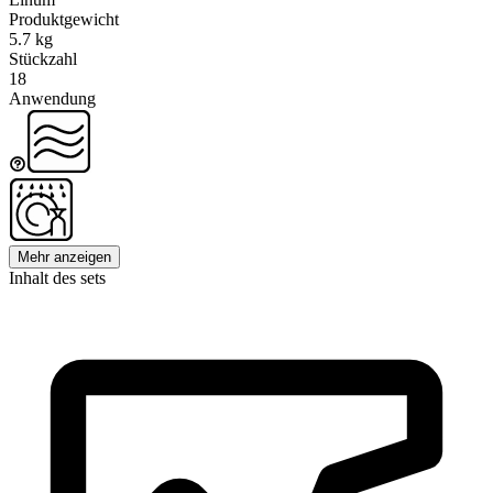
Produktgewicht
5.7 kg
Stückzahl
18
Anwendung
Mehr anzeigen
Inhalt des sets