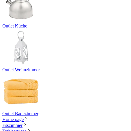
Outlet Küche
Outlet Wohnzimmer
Outlet Badezimmer
Home page
Esszimmer