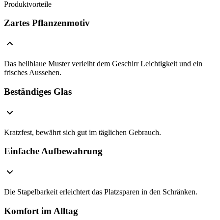
Produktvorteile
Zartes Pflanzenmotiv
Das hellblaue Muster verleiht dem Geschirr Leichtigkeit und ein
frisches Aussehen.
Beständiges Glas
Kratzfest, bewährt sich gut im täglichen Gebrauch.
Einfache Aufbewahrung
Die Stapelbarkeit erleichtert das Platzsparen in den Schränken.
Komfort im Alltag