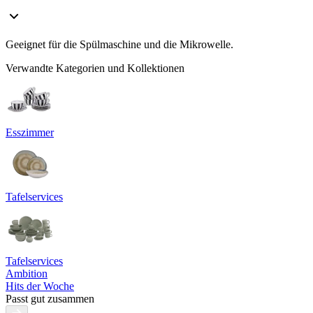
Geeignet für die Spülmaschine und die Mikrowelle.
Verwandte Kategorien und Kollektionen
Esszimmer
Tafelservices
Tafelservices
Ambition
Hits der Woche
Passt gut zusammen