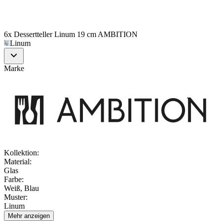
6x Dessertteller Linum 19 cm AMBITION
Linum
Marke
Kollektion
:
Material
:
Glas
Farbe
:
Weiß, Blau
Muster
:
Linum
Mehr anzeigen