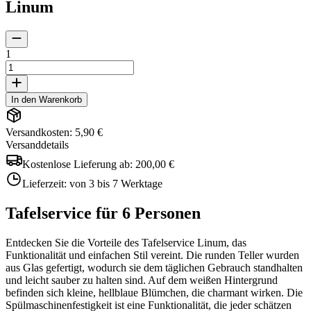
Linum
1
In den Warenkorb
Versandkosten: 5,90 €
Versanddetails
Kostenlose Lieferung ab:
200,00 €
Lieferzeit:
von 3 bis 7 Werktage
Tafelservice für 6 Personen
Entdecken Sie die Vorteile des Tafelservice Linum, das
Funktionalität und einfachen Stil vereint. Die runden Teller wurden
aus Glas gefertigt, wodurch sie dem täglichen Gebrauch standhalten
und leicht sauber zu halten sind. Auf dem weißen Hintergrund
befinden sich kleine, hellblaue Blümchen, die charmant wirken. Die
Spülmaschinenfestigkeit ist eine Funktionalität, die jeder schätzen