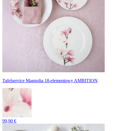
Tafelservice Magnolia 18-elementowy AMBITION
99,90 €