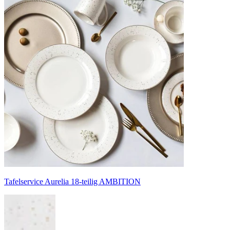
Tafelservice Aurelia 18-teilig AMBITION