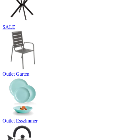
SALE
Outlet Garten
Outlet Esszimmer