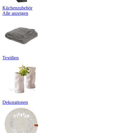
Küchenzubehör
Alle anzeigen
Textilien
Dekorationen