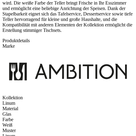
wird. Die weiße Farbe der Teller bringt Frische in Ihr Esszimmer
und ermöglicht eine beliebige Anrichtung der Speisen. Dank der
Stapelbarkeit eignet sich das Tafelservice, Dessertservice sowie tiefe
Teller hervorragend für kleine und große Haushalte, und die
Kompatibilität mit anderen Elementen der Kollektion ermöglicht die
Erstellung stimmiger Tischsets.
Produktdetails
Marke
Kollektion
Linum
Material
Glas
Farbe
Weiß
Muster
Linum