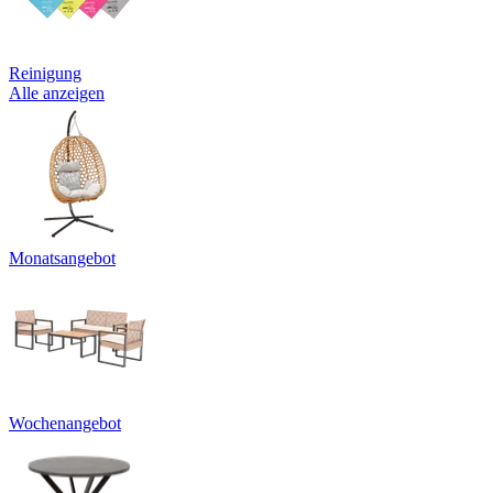
Reinigung
Alle anzeigen
Monatsangebot
Wochenangebot