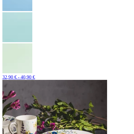
32,90 € - 40,90 €