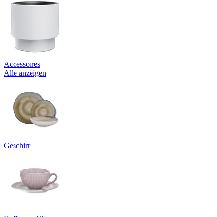
Accessoires
Alle anzeigen
Geschirr