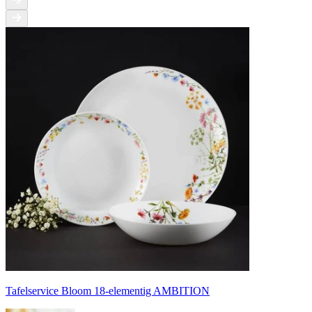
Tafelservice Bloom 18-elementig AMBITION