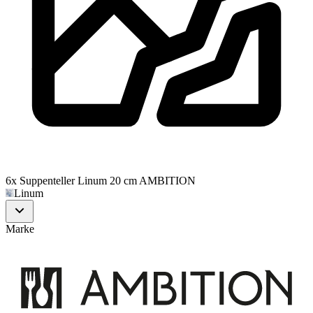
6x Suppenteller Linum 20 cm AMBITION
Linum
Marke