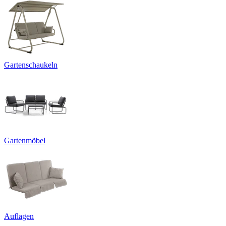
Gartenschaukeln
Gartenmöbel
Auflagen