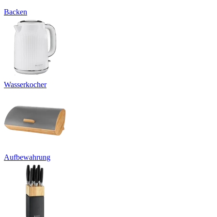
Backen
Wasserkocher
Aufbewahrung