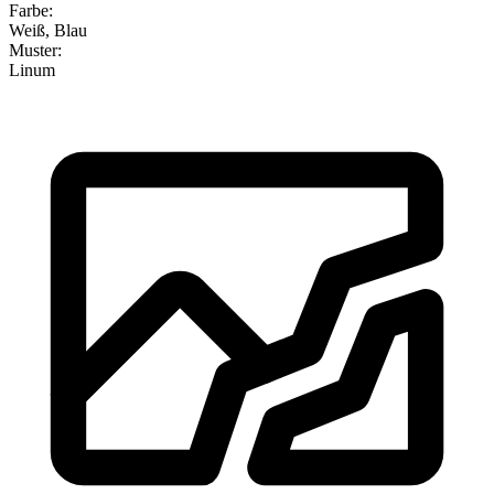
Farbe
:
Weiß, Blau
Muster
:
Linum