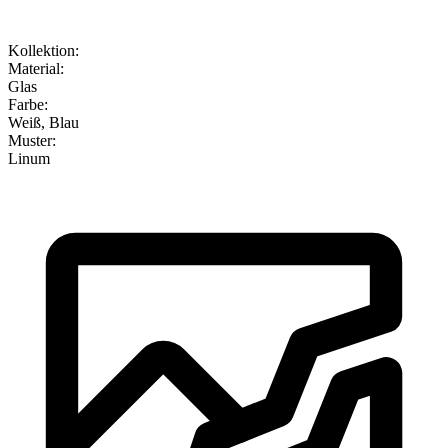
Kollektion
:
Material
:
Glas
Farbe
:
Weiß, Blau
Muster
:
Linum