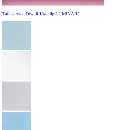
Tafelservice Diwali 18-teilig LUMINARC