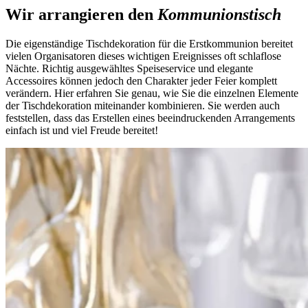
Wir arrangieren den
Kommunionstisch
Die eigenständige Tischdekoration für die Erstkommunion bereitet
vielen Organisatoren dieses wichtigen Ereignisses oft schlaflose
Nächte. Richtig ausgewähltes Speiseservice und elegante
Accessoires können jedoch den Charakter jeder Feier komplett
verändern. Hier erfahren Sie genau, wie Sie die einzelnen Elemente
der Tischdekoration miteinander kombinieren. Sie werden auch
feststellen, dass das Erstellen eines beeindruckenden Arrangements
einfach ist und viel Freude bereitet!