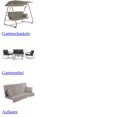
Gartenschaukeln
Gartenmöbel
Auflagen