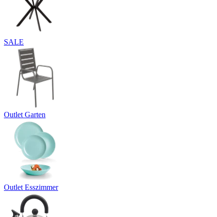
SALE
Outlet Garten
Outlet Esszimmer