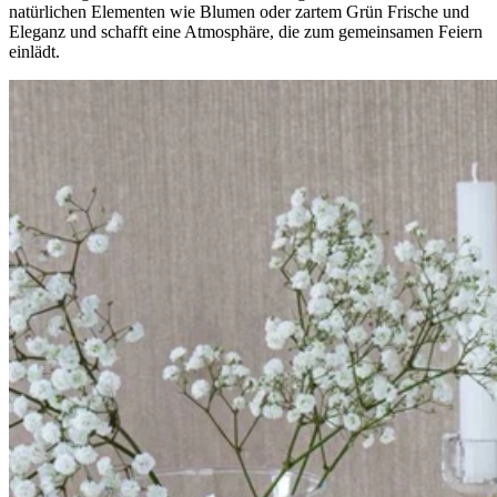
natürlichen Elementen wie Blumen oder zartem Grün Frische und
Eleganz und schafft eine Atmosphäre, die zum gemeinsamen Feiern
einlädt.