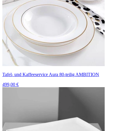
Tafel- und Kaffeeservice Aura 80-teilig AMBITION
499,00 €