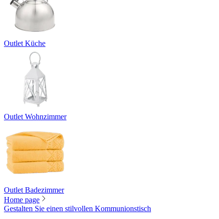
Outlet Küche
Outlet Wohnzimmer
Outlet Badezimmer
Home page
Gestalten Sie einen stilvollen Kommunionstisch