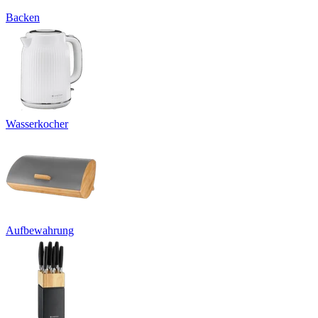
Backen
Wasserkocher
Aufbewahrung