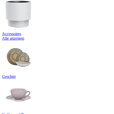
Accessoires
Alle anzeigen
Geschirr