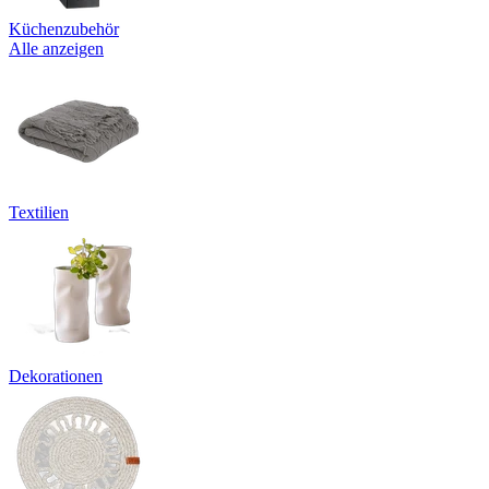
Küchenzubehör
Alle anzeigen
Textilien
Dekorationen