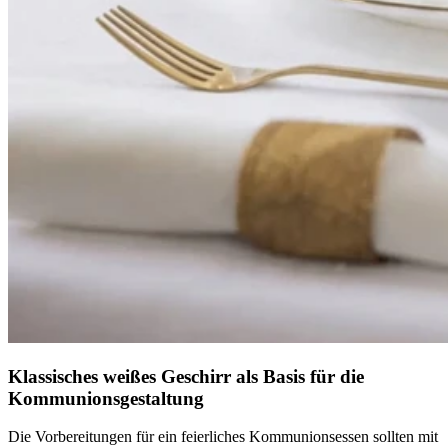
Klassisches weißes Geschirr als Basis für die
Kommunionsgestaltung
Die Vorbereitungen für ein feierliches Kommunionsessen sollten mit