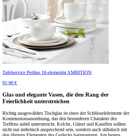
Tafelservice Perline 18-elementig AMBITION
91,90 €
Glas und elegante Vasen, die den Rang der
Feierlichkeit unterstreichen
Richtig ausgewähltes Tischglas ist eines der Schlüsselelemente der
Kommunionsanordnung, das den besonderen Charakter des
Treffens subtil unterstreicht. Kelche, Gläser und Karaffen sollten
nicht nur ästhetisch ansprechend sein, sondern auch stilistisch mit
den übrigen Elementen des Gedecks harmonieren. Am besten