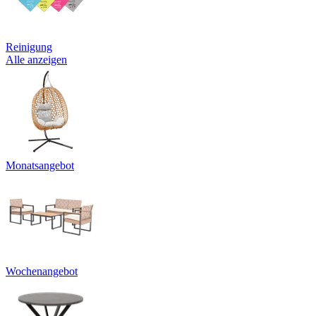
Reinigung
Alle anzeigen
Monatsangebot
Wochenangebot