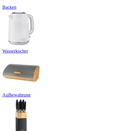
Backen
Wasserkocher
Aufbewahrung