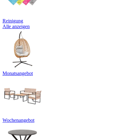
Reinigung
Alle anzeigen
Monatsangebot
Wochenangebot