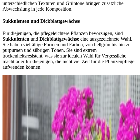
unterschiedlichen Texturen und Grüntöne bringen zusätzliche
Abwechslung in jede Komposition.
Sukkulenten und Dickblattgewächse
Für diejenigen, die pflegeleichtere Pflanzen bevorzugen, sind
Sukkulenten
und
Dickblattgewächse
eine ausgezeichnete Wahl.
Sie haben vielfältige Formen und Farben, von hellgrün bis hin zu
purpurnen und silbrigen Tönen. Sie sind extrem
trockenheitsresistent, was sie zur idealen Wahl für Vergessliche
macht oder für diejenigen, die nicht viel Zeit für die Pflanzenpflege
aufwenden können.