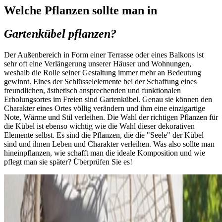
Welche Pflanzen sollte man in
Gartenkübel pflanzen?
Der Außenbereich in Form einer Terrasse oder eines Balkons ist
sehr oft eine Verlängerung unserer Häuser und Wohnungen,
weshalb die Rolle seiner Gestaltung immer mehr an Bedeutung
gewinnt. Eines der Schlüsselelemente bei der Schaffung eines
freundlichen, ästhetisch ansprechenden und funktionalen
Erholungsortes im Freien sind Gartenkübel. Genau sie können den
Charakter eines Ortes völlig verändern und ihm eine einzigartige
Note, Wärme und Stil verleihen. Die Wahl der richtigen Pflanzen für
die Kübel ist ebenso wichtig wie die Wahl dieser dekorativen
Elemente selbst. Es sind die Pflanzen, die die "Seele" der Kübel
sind und ihnen Leben und Charakter verleihen. Was also sollte man
hineinpflanzen, wie schafft man die ideale Komposition und wie
pflegt man sie später? Überprüfen Sie es!