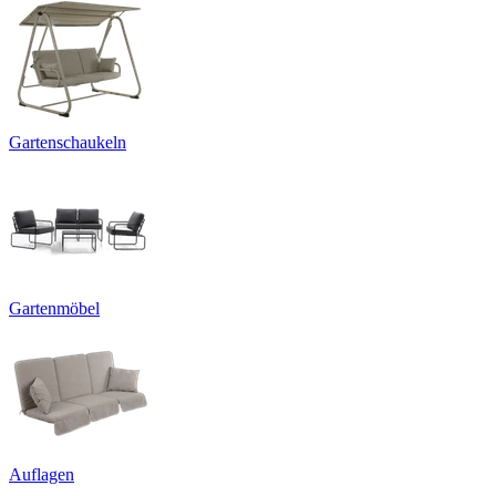
Gartenschaukeln
Gartenmöbel
Auflagen