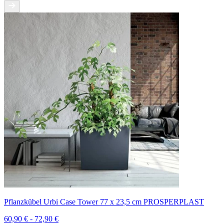
Pflanzkübel Urbi Case Tower 77 x 23,5 cm PROSPERPLAST
60,90 € - 72,90 €