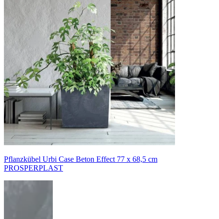
Pflanzkübel Urbi Case Beton Effect 77 x 68,5 cm
PROSPERPLAST