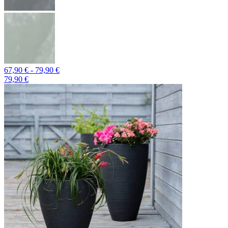
67,90 € - 79,90 €
79,90 €