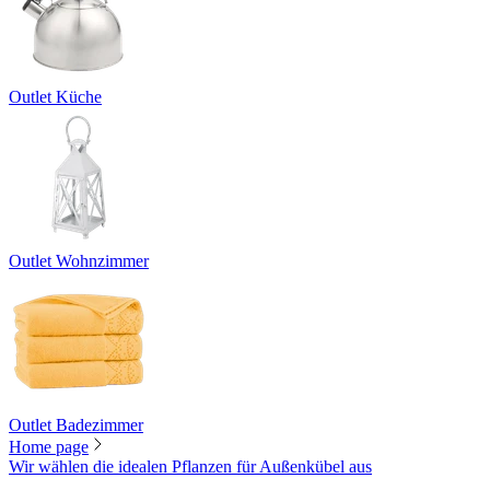
Outlet Küche
Outlet Wohnzimmer
Outlet Badezimmer
Home page
Wir wählen die idealen Pflanzen für Außenkübel aus