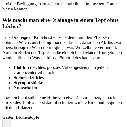
und die Bedingungen zu achten, die wir ihnen in unserem Garten
bieten können.
Wie macht man eine Drainage in einem Topf ohne
Löcher?
Eine Drainage in Kübeln ist entscheidend, um den Pflanzen
optimale Wachstumsbedingungen zu bieten, da sie den Abfluss von
überschüssigem Wasser ermöglicht, was Wurzelfäule verhindert.
Auf den Boden des Topfes sollte eine Schicht Material aufgetragen
werden, die den Wasserabfluss fördert. Dies kann sein:
Blähton
(leichtes, poröses Vulkangestein) - in jedem
Gartencenter erhältlich
Steine
oder
Kies
Styroporstücke
Nussschalen
Diese Schicht sollte eine Höhe von etwa 2-5 cm haben, je nach
Größe des Topfes – erst darauf schütten wir die Erde und beginnen
mit dem Pflanzen.
Garten-Blumentöpfe