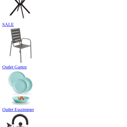
SALE
Outlet Garten
Outlet Esszimmer