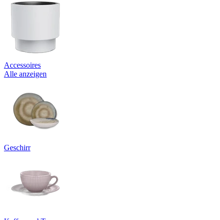
Accessoires
Alle anzeigen
Geschirr