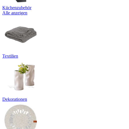
Küchenzubehör
Alle anzeigen
Textilien
Dekorationen