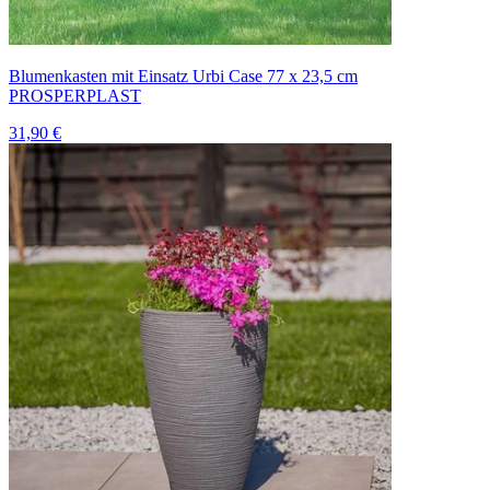
Blumenkasten mit Einsatz Urbi Case 77 x 23,5 cm
PROSPERPLAST
31,90 €